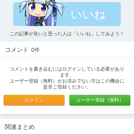
いいね
この記事が良いと思った人は「いいね」してみよう！
コメント
0件
コメントを書き込むにはログインしている必要があり
ます。
ユーザー登録（無料）がお済みでない方はこの機会に
是非ご登録ください。
ログイン
ユーザー登録（無料）
関連まとめ