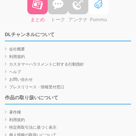
まとめ
トーク
アンテナ
Pommu
DLチャンネルについて
会社概要
利用規約
カスタマーハラスメントに対する行動指針
ヘルプ
お問い合わせ
プレスリリース・情報受付窓口
作品の取り扱いについて
著作権
利用規約
特定商取引法に基づく表示
個人情報の取扱いについて