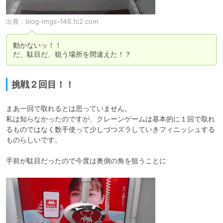
出典：
blog-imgs-146.fc2.com
動かないッ！！

だ、駄目だ、狙う場所を間違えた！？
挑戦２回目！！
まあ一回で取れるとは思っていません。

私は知らなかったのですが、クレーンゲームは基本的に１回で取れ
るものではなく数手使って少しづつズラしていきフィニッシュする
ものらしいです。

手前が駄目だったので今度は奥側の角を狙うことに