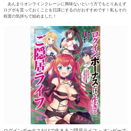
　あんまりオンラインクレーンに興味ないという方でもとりあえず
ログボを貰っておくことを日課にするのがおすすめです！私もその
程度の気持ちで始めました！
ログインボーナスだけで生きるご隠居ライフ ～オンゲーで