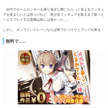
　街中でゲームセンターを通り過ぎた際にちらっと見えるフィギュ
アを羨ましいとは思うけれど、美少女フィギュアを取るまで延々と
一人でプレイする度胸は私には無かった……

しかし、オンラインクレーンならば家でひっそりとプレイ出来る！
無料で……