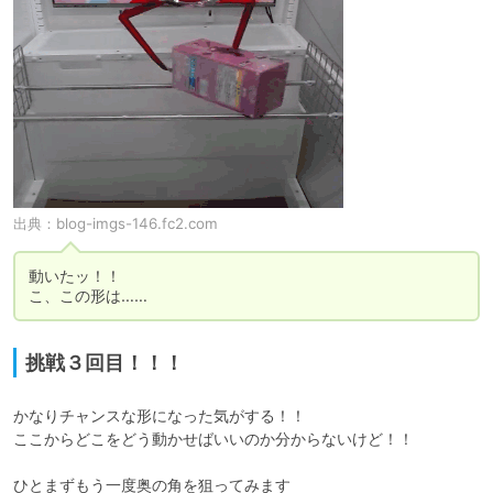
出典：
blog-imgs-146.fc2.com
動いたッ！！

こ、この形は……
挑戦３回目！！！
かなりチャンスな形になった気がする！！

ここからどこをどう動かせばいいのか分からないけど！！

ひとまずもう一度奥の角を狙ってみます