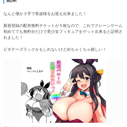
なんと僅か３手で長波様をお迎え出来ました！

新規登録の配布無料チケットが５枚なので、これでクレーンゲーム
初めてでも無料分だけで美少女フィギュアをゲット出来ると証明さ
れました！

ビギナーズラックかもしれないけどめちゃくちゃ嬉しい！