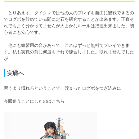
　とりあえず、タイクレでは他の人のプレイを自由に観戦できるの
でログボを貯めている間に定石を研究することが出来ます。正直そ
れでもよく分かってませんが大まかなルールは把握出来ました。初
心者にも安心です。

　他にも練習用の台があって、これはずっと無料でプレイできま
す。私も実戦の前に何度もそれで練習しました。取れませんでした
実戦へ
習うより慣れろということで、貯まったログボをつぎ込みに
