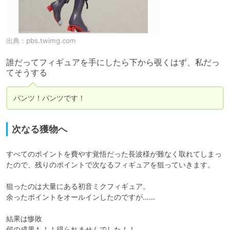
出典：
pbs.twimg.com
誰だってフィギュアを手にしたら下から覗くはず、私だっ
てそうする
パンツ！パンツです！
次なる獲物へ
すべてのポイントを費やす覚悟だった長波様が難なく取れてしまっ
たので、残りのポイントで次なるフィギュアを狙っていきます。

狙ったのは大量にある初音ミクフィギュア。

余ったポイントをオールインしたのですが……

結果は惨敗
