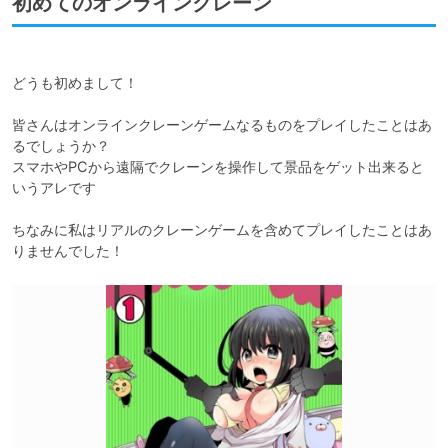
初めてのオンラインクレーン
どうも初めまして！

皆さんはオンラインクレーンゲームなるものをプレイしたことはあ
るでしょうか？

スマホやPCから遠隔でクレーンを操作して景品をゲット出来ると
いうアレです

ちなみに私はリアルのクレーンゲームを含めてプレイしたことはあ
りませんでした！