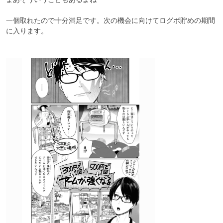
一個取れたので十分満足です。次の機会に向けてログボ貯めの期間
に入ります。
