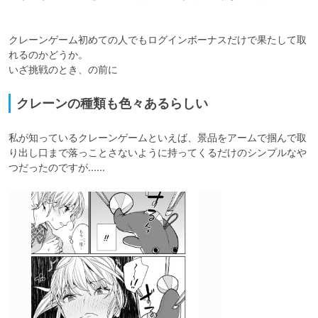
クレーンゲーム初めての人でもログインボーナスだけで果たして取
れるのかどうか。

いざ挑戦のとき、の前に
クレーンの種類も色々あるらしい
私が知っているクレーンゲームといえば、景品をアームで掴んで取
り出し口まで落っことさないように持ってくるだけのシンプルなや
つだったのですが……