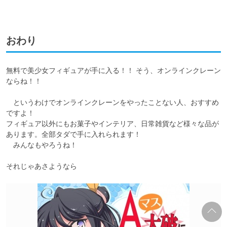
おわり
無料で美少女フィギュアが手に入る！！ そう、オンラインクレーン
ならね！！

　というわけでオンラインクレーンをやったことない人、おすすめ
ですよ！

フィギュア以外にもお菓子やインテリア、日常雑貨など様々な品が
あります。全部タダで手に入れられます！

　みんなもやろうね！

それじゃあさようなら