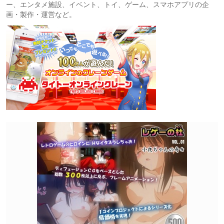
ー、エンタメ施設、イベント、トイ、ゲーム、スマホアプリの企
画・製作・運営など。