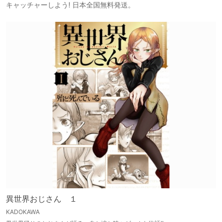
キャッチャーしよう! 日本全国無料発送。
異世界おじさん １
KADOKAWA