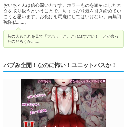
おいちゃんは信心深い方です。ホラーものを題材にしたネ
タを取り扱うということで、ちょっぴり気を引き締めてい
こうと思います。お化けを馬鹿にしてはいけない。南無阿
弥陀仏……。
昔の人もこれを見て「フハッ！こ、これはすごい！」とか言っ
たのだろうか……。
バブみ全開！なのに怖い！ユニットバスか！