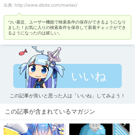
出典: http://www.dlsite.com/maniax/
つい最近、ユーザー機能で検索条件の保存ができるようになり
ました！お気に入りの検索条件を保存して新着チェックができ
いいね
この記事が良いと思った人は「いいね」してみよう！
この記事が含まれているマガジン