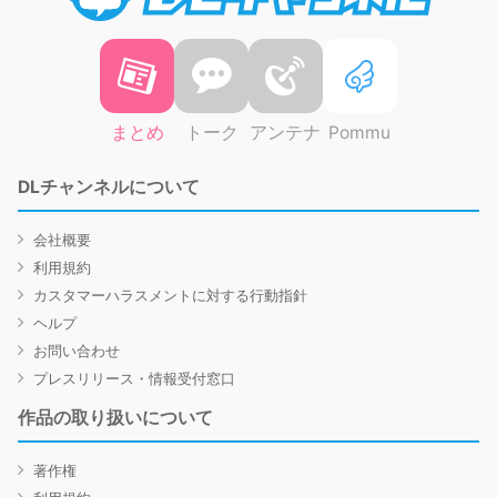
まとめ
トーク
アンテナ
Pommu
DLチャンネルについて
会社概要
利用規約
カスタマーハラスメントに対する行動指針
ヘルプ
お問い合わせ
プレスリリース・情報受付窓口
作品の取り扱いについて
著作権