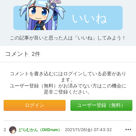
いいね
この記事が良いと思った人は「いいね」してみよう！
コメント
2件
コメントを書き込むにはログインしている必要があり
ます。
ユーザー登録（無料）がお済みでない方はこの機会に
是非ご登録ください。
ログイン
ユーザー登録（無料）
2
どらむかん（OilDrum）
2021/11/26(金) 07:43:32