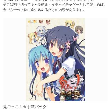
そこは割り切ってキャラ萌え・イチャイチャゲーとして楽しめば、

今でも十分上位に食い込めるだけの内容があります。
鬼ごっこ！玉手箱パック