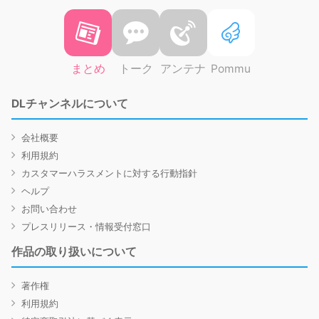
まとめ
トーク
アンテナ
Pommu
DLチャンネルについて
会社概要
利用規約
カスタマーハラスメントに対する行動指針
ヘルプ
お問い合わせ
プレスリリース・情報受付窓口
作品の取り扱いについて
著作権
利用規約