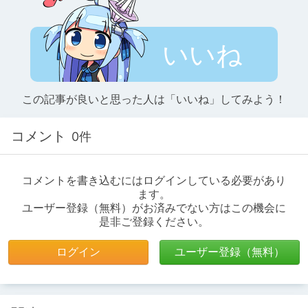
いいね
この記事が良いと思った人は「いいね」してみよう！
コメント
0件
コメントを書き込むにはログインしている必要があり
ます。
ユーザー登録（無料）がお済みでない方はこの機会に
是非ご登録ください。
ログイン
ユーザー登録（無料）