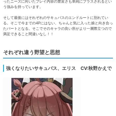
ったニーズに向いたプレイ内容の豊富さも単純にプラスされるとい
う強みを持っています。

そして最後にはそれぞれのサキュバスのエンドルートに別れてい
る。そこで今までの4Pにはない、ちゃんと気に入った娘と向き合っ
たパートとなる。そこでそのキャラの良い所がより一層際立つので
満足できること間違いなし！！
それぞれ違う野望と思想
強くなりたいサキュバス、エリス CV:秋野かえで