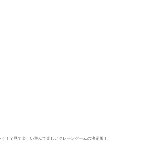
ゃう！？見て楽しい遊んで楽しいクレーンゲームの決定版！