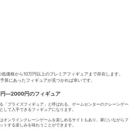
の低価格から10万円以上のプレミアフィギュアまで存在します。

00円―2000円のフィギュア
る「プライズフィギュア」と呼ばれる、ゲームセンターのクレーンゲー
として入手できるフィギュアになります。

はオンラインクレーンゲームを楽しめるサイトもあり、家にいながらフ