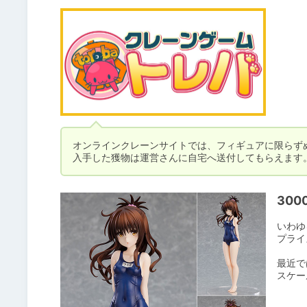
オンラインクレーンサイトでは、フィギュアに限らず
入手した獲物は運営さんに自宅へ送付してもらえます
30
いわゆ
プライ
最近で
スケー