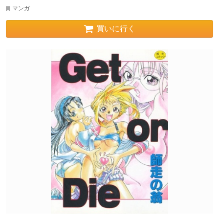
マンガ
買いに行く