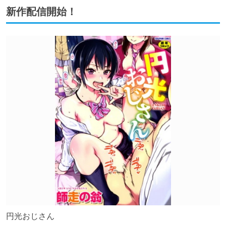
新作配信開始！
円光おじさん