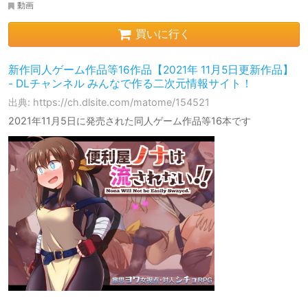
動画
買いに行く
新作同人ゲーム作品等16作品【2021年 11月5日更新作品】
- DLチャンネル みんなで作る二次元情報サイト！
出典: https://ch.dlsite.com/matome/154521
2021年11月5日に発売された同人ゲーム作品等16本です