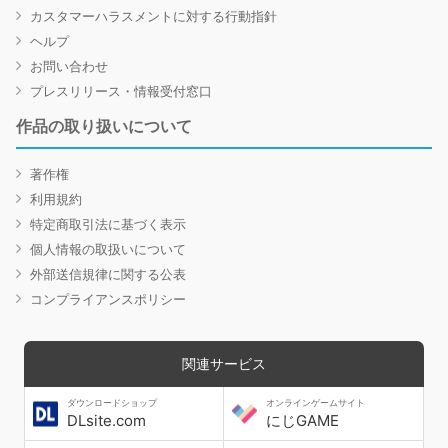
カスタマーハラスメントに対する行動指針
ヘルプ
お問い合わせ
プレスリリース・情報受付窓口
作品の取り扱いについて
著作権
利用規約
特定商取引法に基づく表示
個人情報の取扱いについて
外部送信規律に関する公表
コンプライアンスポリシー
関連サービス
ダウンロードショップ
オンラインゲームサイト
DLsite.com
にじGAME