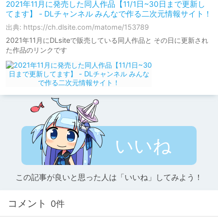
2021年11月に発売した同人作品【11/1日~30日まで更新し
てます】 - DLチャンネル みんなで作る二次元情報サイト！
出典: https://ch.dlsite.com/matome/153789
2021年11月にDLsiteで販売している同人作品と その日に更新され
た作品のリンクです
いいね
この記事が良いと思った人は「いいね」してみよう！
コメント
0件