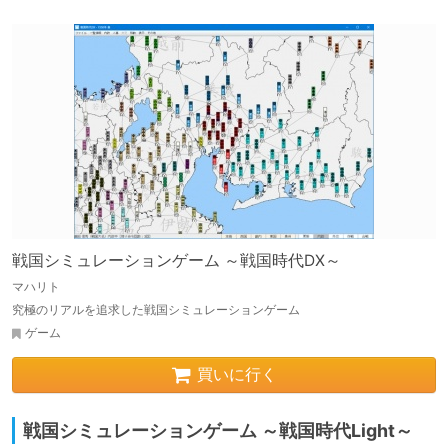
戦国シミュレーションゲーム ～戦国時代DX～
マハリト
究極のリアルを追求した戦国シミュレーションゲーム
ゲーム
買いに行く
戦国シミュレーションゲーム ～戦国時代Light～