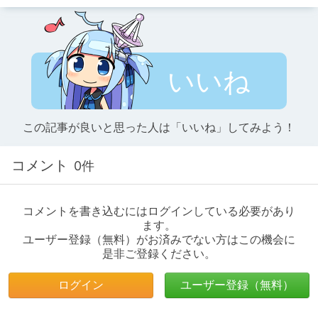
いいね
この記事が良いと思った人は「いいね」してみよう！
コメント
0件
コメントを書き込むにはログインしている必要があり
ます。
ユーザー登録（無料）がお済みでない方はこの機会に
是非ご登録ください。
ログイン
ユーザー登録（無料）