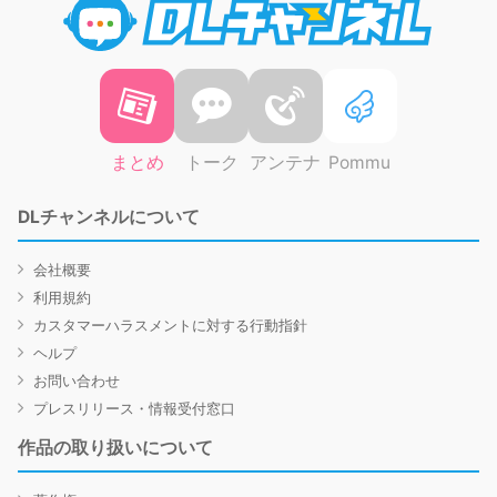
まとめ
トーク
アンテナ
Pommu
DLチャンネルについて
会社概要
利用規約
カスタマーハラスメントに対する行動指針
ヘルプ
お問い合わせ
プレスリリース・情報受付窓口
作品の取り扱いについて