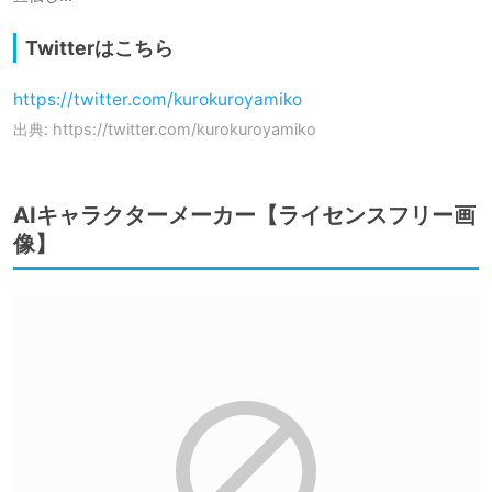
Twitterはこちら
https://twitter.com/kurokuroyamiko
出典: https://twitter.com/kurokuroyamiko
AIキャラクターメーカー【ライセンスフリー画
像】