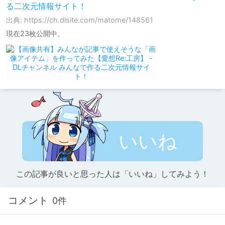
る二次元情報サイト！
出典: https://ch.dlsite.com/matome/148561
現在23枚公開中。
いいね
この記事が良いと思った人は「いいね」してみよう！
コメント
0件