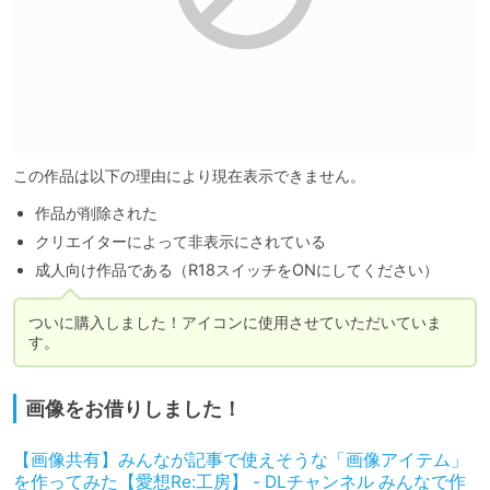
この作品は以下の理由により現在表示できません。
作品が削除された
クリエイターによって非表示にされている
成人向け作品である（R18スイッチをONにしてください）
ついに購入しました！アイコンに使用させていただいていま
す。
画像をお借りしました！
【画像共有】みんなが記事で使えそうな「画像アイテム」
を作ってみた【愛想Re:工房】 - DLチャンネル みんなで作