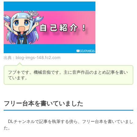
出典：
blog-imgs-148.fc2.com
フブキです。機械音痴です。主に音声作品のまとめ記事を書い
ています。
フリー台本を書いていました
　DLチャンネルで記事を執筆する傍ら、フリー台本を書いていまし
た。
