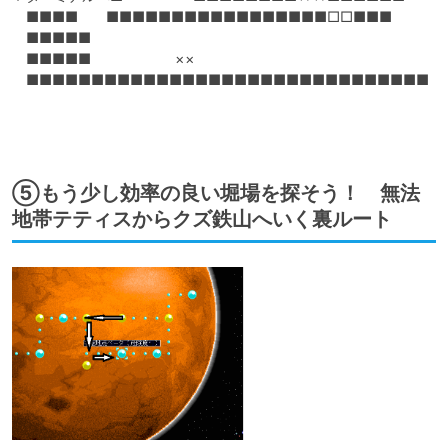
　■■■■　　■■■■■■■■■■■■■■■■■□□■■■　

　■■■■■　　　　　　　　　　　　　　

　■■■■■　　　　　　××

　■■■■■■■■■■■■■■■■■■■■■■■■■■■■■■■

⑤もう少し効率の良い堀場を探そう！ 無法
地帯テティスからクズ鉄山へいく裏ルート