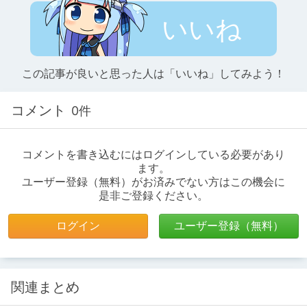
いいね
この記事が良いと思った人は「いいね」してみよう！
コメント
0件
コメントを書き込むにはログインしている必要があり
ます。
ユーザー登録（無料）がお済みでない方はこの機会に
是非ご登録ください。
ログイン
ユーザー登録（無料）
関連まとめ