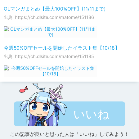
OLマンガまとめ【最大100%OFF】(11/11まで)
出典: https://ch.dlsite.com/matome/151186
今週50%OFFセールを開始したイラスト集【10/18】
出典: https://ch.dlsite.com/matome/151185
いいね
この記事が良いと思った人は「いいね」してみよう！