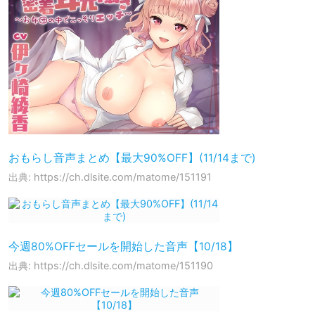
おもらし音声まとめ【最大90%OFF】(11/14まで)
出典: https://ch.dlsite.com/matome/151191
今週80%OFFセールを開始した音声【10/18】
出典: https://ch.dlsite.com/matome/151190