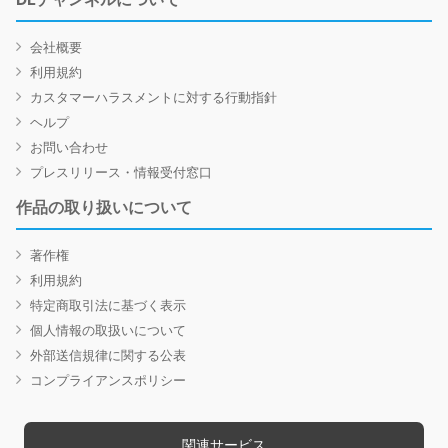
会社概要
利用規約
カスタマーハラスメントに対する行動指針
ヘルプ
お問い合わせ
プレスリリース・情報受付窓口
作品の取り扱いについて
著作権
利用規約
特定商取引法に基づく表示
個人情報の取扱いについて
外部送信規律に関する公表
コンプライアンスポリシー
関連サービス