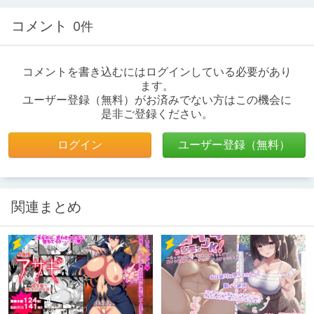
コメント
0件
コメントを書き込むにはログインしている必要があり
ます。
ユーザー登録（無料）がお済みでない方はこの機会に
是非ご登録ください。
ログイン
ユーザー登録（無料）
関連まとめ