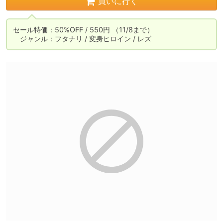
買いに行く
セール特価：50%OFF / 550円 （11/8まで）

　ジャンル：フタナリ / 変身ヒロイン / レズ