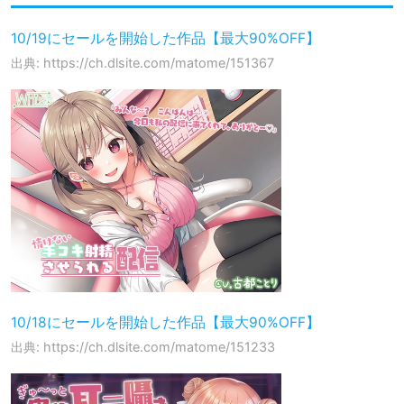
10/19にセールを開始した作品【最大90%OFF】
出典: https://ch.dlsite.com/matome/151367
10/18にセールを開始した作品【最大90%OFF】
出典: https://ch.dlsite.com/matome/151233