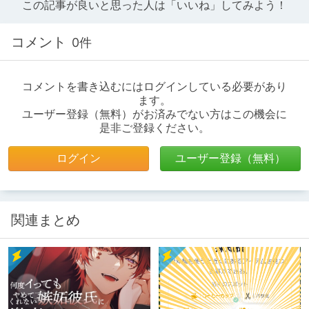
この記事が良いと思った人は「いいね」してみよう！
コメント
0件
コメントを書き込むにはログインしている必要があり
ます。
ユーザー登録（無料）がお済みでない方はこの機会に
是非ご登録ください。
ログイン
ユーザー登録（無料）
関連まとめ