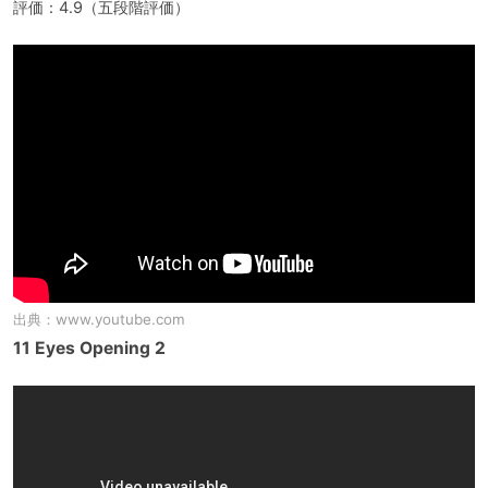
評価：4.9（五段階評価）
出典：
www.youtube.com
11 Eyes Opening 2