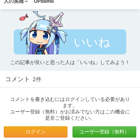
人の英雄～ OPdemo
いいね
この記事が良いと思った人は「いいね」してみよう！
コメント
2件
コメントを書き込むにはログインしている必要があり
ます。
ユーザー登録（無料）がお済みでない方はこの機会に
是非ご登録ください。
ログイン
ユーザー登録（無料）