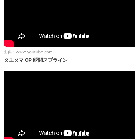
出典：
www.youtube.com
タユタマ OP 瞬間スプライン