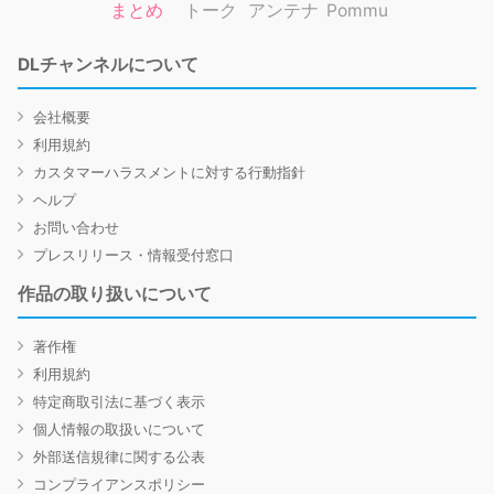
まとめ
トーク
アンテナ
Pommu
DLチャンネルについて
会社概要
利用規約
カスタマーハラスメントに対する行動指針
ヘルプ
お問い合わせ
プレスリリース・情報受付窓口
作品の取り扱いについて
著作権
利用規約
特定商取引法に基づく表示
個人情報の取扱いについて
外部送信規律に関する公表
コンプライアンスポリシー