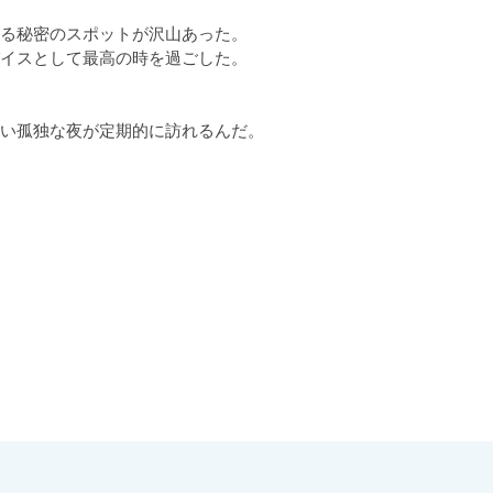
る秘密のスポットが沢山あった。

イスとして最高の時を過ごした。

い孤独な夜が定期的に訪れるんだ。
