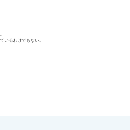
。

ているわけでもない。