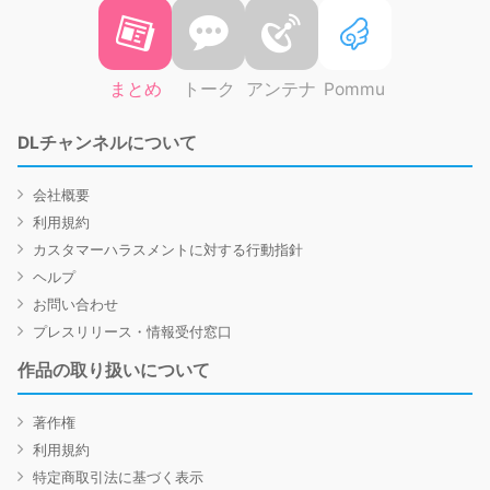
まとめ
トーク
アンテナ
Pommu
DLチャンネルについて
会社概要
利用規約
カスタマーハラスメントに対する行動指針
ヘルプ
お問い合わせ
プレスリリース・情報受付窓口
作品の取り扱いについて
著作権
利用規約
特定商取引法に基づく表示