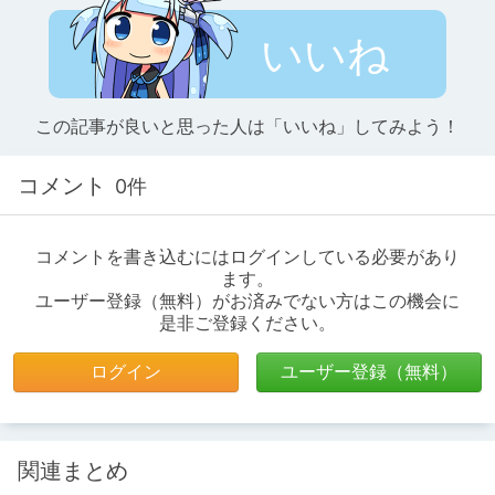
いいね
この記事が良いと思った人は「いいね」してみよう！
コメント
0件
コメントを書き込むにはログインしている必要があり
ます。
ユーザー登録（無料）がお済みでない方はこの機会に
是非ご登録ください。
ログイン
ユーザー登録（無料）
関連まとめ