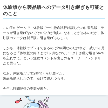
体験版から製品版へのデータ引き継ぎも可能と
のこと
この手のゲームで、体験版で一生懸命試行錯誤したのに製品版にデ
ータが引き継げないでその労力が無駄になることがあるのだが、体
験版のデータは製品版に引き継げるらしい。

しかも、体験版でプレイできるのは2年間なのだけれど、残り1ヶ月
になると「体験版の終了まで1ヶ月なのでデータ引き継ぐ場合Save
を忘れずに」という注意コメントが出るのもユーザーフレンドリー
だと思った。

なお、体験版だけで2時間くらい遊べた。

製品版購入したので、続けて遊ぶつもり。

今年も時間泥棒の季節が来た。