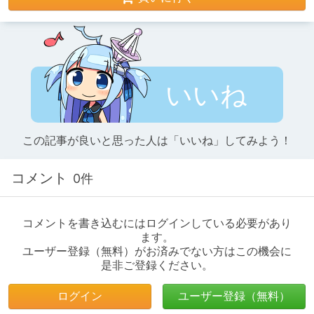
いいね
この記事が良いと思った人は「いいね」してみよう！
コメント
0件
コメントを書き込むにはログインしている必要があり
ます。
ユーザー登録（無料）がお済みでない方はこの機会に
是非ご登録ください。
ログイン
ユーザー登録（無料）