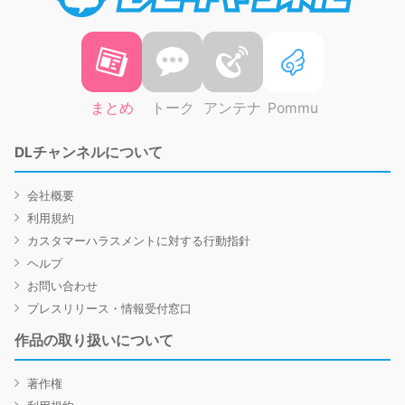
まとめ
トーク
アンテナ
Pommu
DLチャンネルについて
会社概要
利用規約
カスタマーハラスメントに対する行動指針
ヘルプ
お問い合わせ
プレスリリース・情報受付窓口
作品の取り扱いについて
著作権