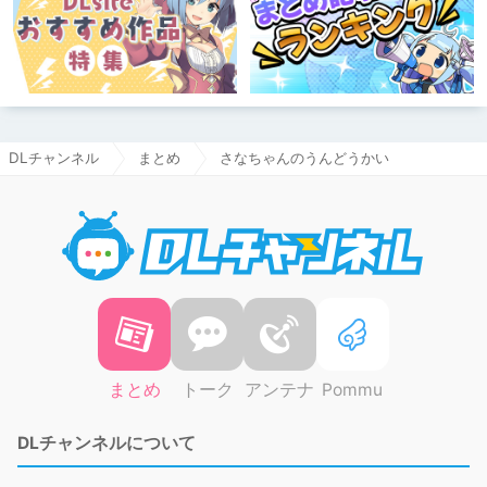
DLチャンネル
まとめ
さなちゃんのうんどうかい
DLチャ
まとめ
トーク
アンテナ
Pommu
DLチャンネルについて