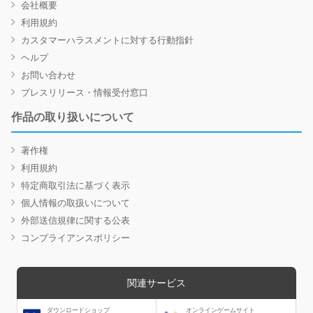
会社概要
利用規約
カスタマーハラスメントに対する行動指針
ヘルプ
お問い合わせ
プレスリリース・情報受付窓口
作品の取り扱いについて
著作権
利用規約
特定商取引法に基づく表示
個人情報の取扱いについて
外部送信規律に関する公表
コンプライアンスポリシー
関連サービス
ダウンロードショップ
オンラインゲームサイト