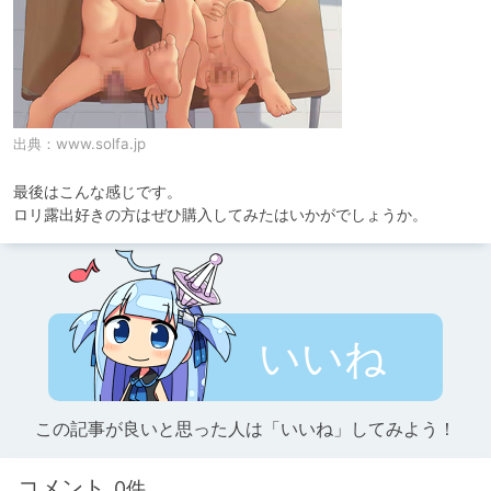
出典：
www.solfa.jp
最後はこんな感じです。

ロリ露出好きの方はぜひ購入してみたはいかがでしょうか。
いいね
この記事が良いと思った人は「いいね」してみよう！
コメント
0件