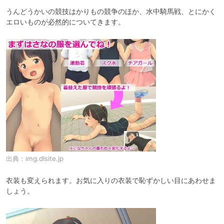
うんどうかいの競技はかりもの競争のほか、水中騎馬戦、とにかく
エロいものが必然的についてきます。
出典：
img.dlsite.jp
衣装も変えられます。お気に入りの衣装で恥ずかしい目にあわせま
しょう。