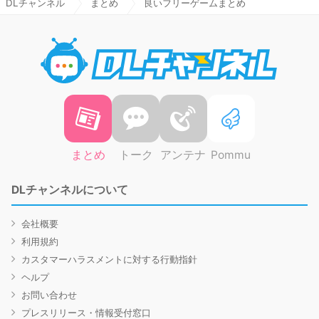
DLチャンネル
まとめ
良いフリーゲームまとめ
DLチャ
まとめ
トーク
アンテナ
Pommu
DLチャンネルについて
会社概要
利用規約
カスタマーハラスメントに対する行動指針
ヘルプ
お問い合わせ
プレスリリース・情報受付窓口