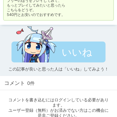
フリーのほうをプレイしてみて、

もっとプレイしてみたいと思ったら

こちらをどうぞ。

540円とお安いのでおすすめです。
いいね
この記事が良いと思った人は「いいね」してみよう！
コメント
0件
コメントを書き込むにはログインしている必要があり
ます。
ユーザー登録（無料）がお済みでない方はこの機会に
是非ご登録ください。