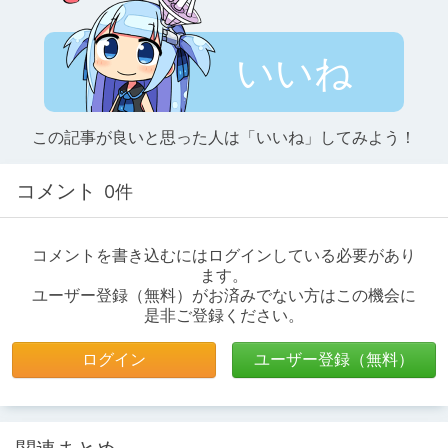
いいね
この記事が良いと思った人は「いいね」してみよう！
コメント
0件
コメントを書き込むにはログインしている必要があり
ます。
ユーザー登録（無料）がお済みでない方はこの機会に
是非ご登録ください。
ログイン
ユーザー登録（無料）