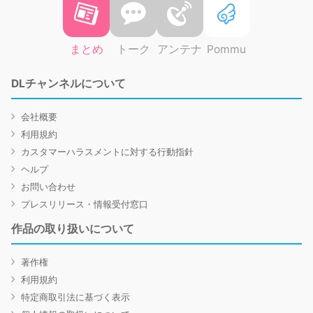
まとめ
トーク
アンテナ
Pommu
DLチャンネルについて
会社概要
利用規約
カスタマーハラスメントに対する行動指針
ヘルプ
お問い合わせ
プレスリリース・情報受付窓口
作品の取り扱いについて
著作権
利用規約
特定商取引法に基づく表示