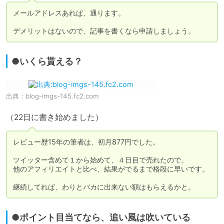
メールアドレスあれば、通ります。

デメリットはないので、記事を書くなら申請しましょう。
●いくら貰える？
出典：
blog-imgs-145.fc2.com
（22日に書き始めました）
レビュー歴15年の筆者は、初月877円でした。

ツイッター含めて１から始めて、４日目で売れたので。

他のアフィリエイトと比べ、結果がでるまで格段に早いです。

継続してれば、わりとバカに出来ない額はもらえるかと。
●ポイント目当てなら、追い風は吹いている