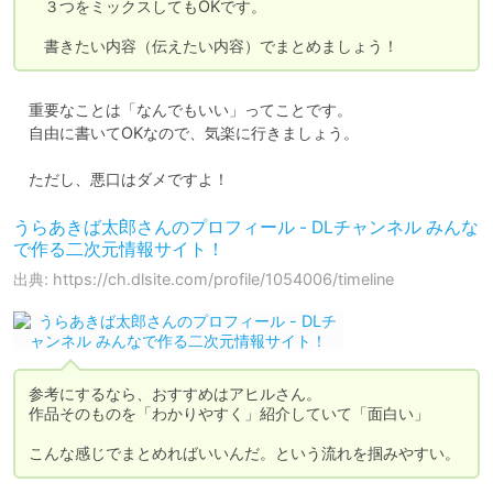
　３つをミックスしてもOKです。

　書きたい内容（伝えたい内容）でまとめましょう！
　重要なことは「なんでもいい」ってことです。

　自由に書いてOKなので、気楽に行きましょう。

　ただし、悪口はダメですよ！
うらあきば太郎さんのプロフィール - DLチャンネル みんな
で作る二次元情報サイト！
出典: https://ch.dlsite.com/profile/1054006/timeline
参考にするなら、おすすめはアヒルさん。

作品そのものを「わかりやすく」紹介していて「面白い」

こんな感じでまとめればいいんだ。という流れを掴みやすい。