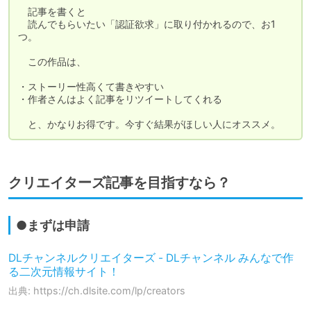
　記事を書くと

　読んでもらいたい「認証欲求」に取り付かれるので、お1
つ。

　この作品は、

・ストーリー性高くて書きやすい

・作者さんはよく記事をリツイートしてくれる

　と、かなりお得です。今すぐ結果がほしい人にオススメ。
クリエイターズ記事を目指すなら？
●まずは申請
DLチャンネルクリエイターズ - DLチャンネル みんなで作
る二次元情報サイト！
出典: https://ch.dlsite.com/lp/creators