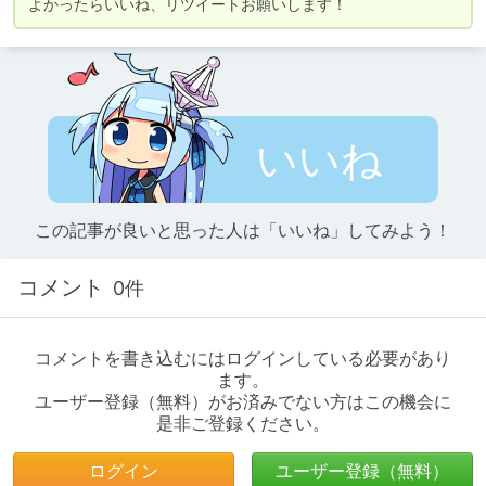
よかったらいいね、リツイートお願いします！
いいね
この記事が良いと思った人は「いいね」してみよう！
コメント
0件
コメントを書き込むにはログインしている必要があり
ます。
ユーザー登録（無料）がお済みでない方はこの機会に
是非ご登録ください。
ログイン
ユーザー登録（無料）