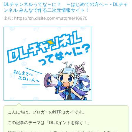
DLチャンネルってな～に？ ～はじめての方へ～ - DLチャ
ンネル みんなで作る二次元情報サイト！
出典: https://ch.dlsite.com/matome/16970
こんにちは。ブロガーのNTRセカイです。

この記事のテーマは「DLポイントを稼ぐ！」
