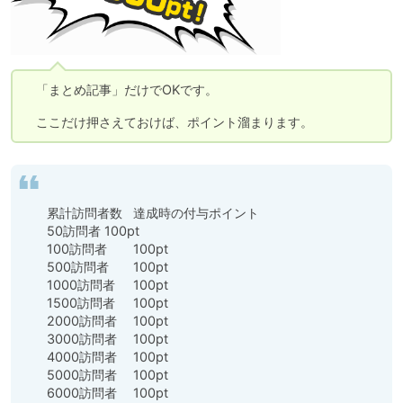
　「まとめ記事」だけでOKです。

　ここだけ押さえておけば、ポイント溜まります。
累計訪問者数	達成時の付与ポイント

50訪問者	100pt

100訪問者	100pt

500訪問者	100pt

1000訪問者	100pt

1500訪問者	100pt

2000訪問者	100pt

3000訪問者	100pt

4000訪問者	100pt

5000訪問者	100pt

6000訪問者	100pt
