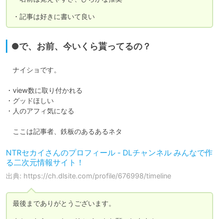
・記事は好きに書いて良い
●で、お前、今いくら貰ってるの？
　ナイショです。

・view数に取り付かれる

・グッドほしい

・人のアフィ気になる

　ここは記事者、鉄板のあるあるネタ
NTRセカイさんのプロフィール - DLチャンネル みんなで作
る二次元情報サイト！
出典: https://ch.dlsite.com/profile/676998/timeline
最後までありがとうございます。
