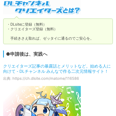
・DLsiteに登録（無料）

・クリエイターズ登録（無料）

　手続きさえ取れば、ゼッタイに通るのでご安心を。
●申請後は、実践へ
クリエイターズ記事の暴露話とメリットなど。始める人に
向けて - DLチャンネル みんなで作る二次元情報サイト！
出典: https://ch.dlsite.com/matome/116586