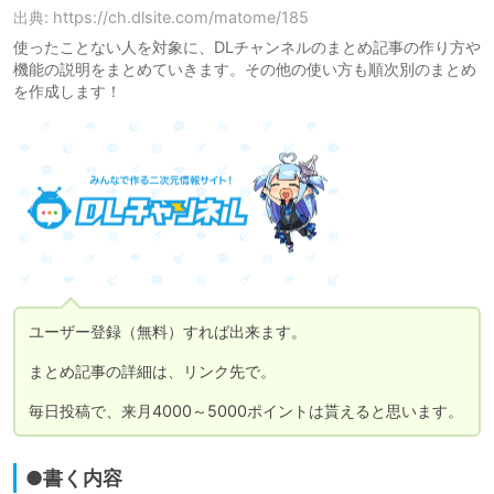
出典: https://ch.dlsite.com/matome/185
使ったことない人を対象に、DLチャンネルのまとめ記事の作り方や
機能の説明をまとめていきます。その他の使い方も順次別のまとめ
を作成します！
ユーザー登録（無料）すれば出来ます。

まとめ記事の詳細は、リンク先で。

毎日投稿で、来月4000～5000ポイントは貰えると思います。
●書く内容