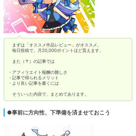
　まずは「オススメ作品レビュー」がオススメ。

　毎日投稿で、月20,000ポイントほど貰えます。

　また（↑）の記事では

・アフィリエイト報酬の難しさ

・記事で得られるメリット

・より良い記事を書くには

　そういった内容で、まとめてあります。
●事前に方向性、下準備を済ませておこう