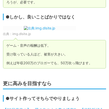
ろうが、必要です。
●しかし、良いことばかりではなく
出典：
img.dlsite.jp
ゲーム・音声の報酬は低下。

受け取っている人ほど、被害が大きい。

例えば年収200万のブロガーでも、50万吹っ飛びます。
更に高みを目指すなら
●サイト作ってそちらでやりましょう