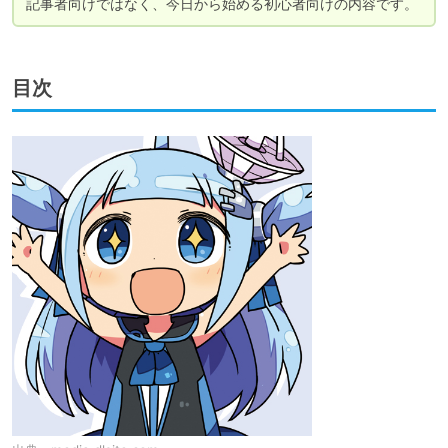
記事者向けではなく、今日から始める初心者向けの内容です。
目次