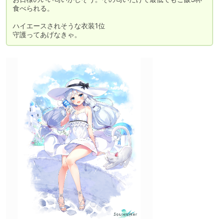
食べられる。

ハイエースされそうな衣装1位

守護ってあげなきゃ。