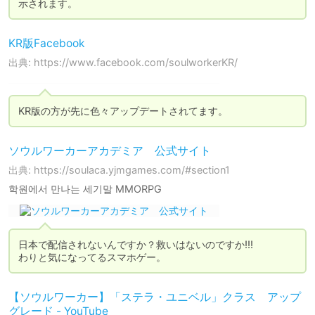
KR版Facebook
出典: https://www.facebook.com/soulworkerKR/
KR版の方が先に色々アップデートされてます。
ソウルワーカーアカデミア 公式サイト
出典: https://soulaca.yjmgames.com/#section1
학원에서 만나는 세기말 MMORPG
日本で配信されないんですか？救いはないのですか!!!

わりと気になってるスマホゲー。
【ソウルワーカー】「ステラ・ユニベル」クラス アップ
グレード - YouTube