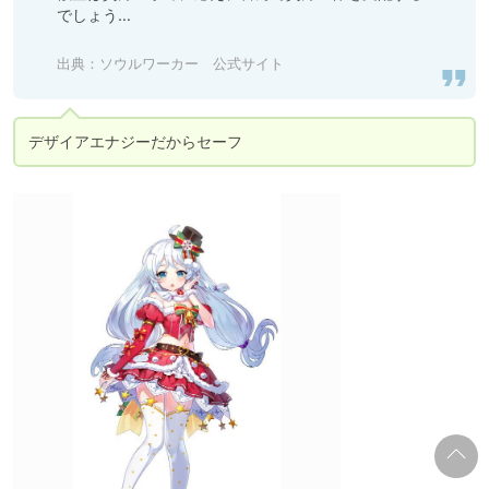
でしょう…

出典：
ソウルワーカー 公式サイト
デザイアエナジーだからセーフ