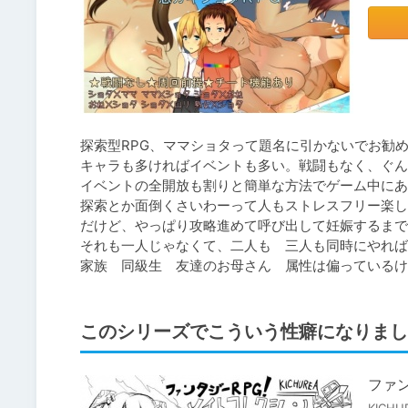
探索型RPG、ママショタって題名に引かないでお勧め
キャラも多ければイベントも多い。戦闘もなく、ぐん
イベントの全開放も割りと簡単な方法でゲーム中にあ
探索とか面倒くさいわーって人もストレスフリー楽し
だけど、やっぱり攻略進めて呼び出して妊娠するまで
それも一人じゃなくて、二人も　三人も同時にやれば
このシリーズでこういう性癖になりまし
ファン