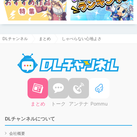
DLチャンネル
まとめ
しゃべらない心地よさ
DLチャ
まとめ
トーク
アンテナ
Pommu
DLチャンネルについて
会社概要