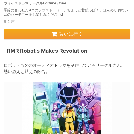
ヴォイスドラマサークルFortuneStone
季節に合わせた4つのラブストーリー。ちょっと甘酸っぱく、ほんのり切ない
恋のハーモニーをお楽しみください♪
音声
買いに行く
RMR Robot's Makes Revolution
ロボットもののオーディオドラマを制作しているサークルさん。

熱い燃えと萌えの融合。