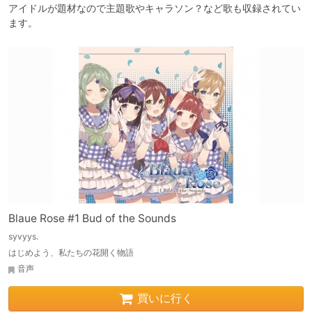
アイドルが題材なので主題歌やキャラソン？など歌も収録されてい
ます。
Blaue Rose #1 Bud of the Sounds
syvyys.
はじめよう、私たちの花開く物語
音声
買いに行く