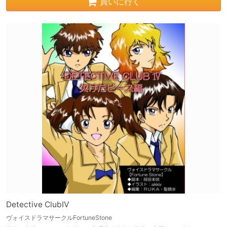
買いに行く
Detective ClubIV
ヴォイスドラマサークルFortuneStone