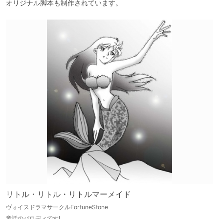
オリジナル脚本も制作されています。
リトル・リトル・リトルマーメイド
ヴォイスドラマサークルFortuneStone
童話のパロディです!