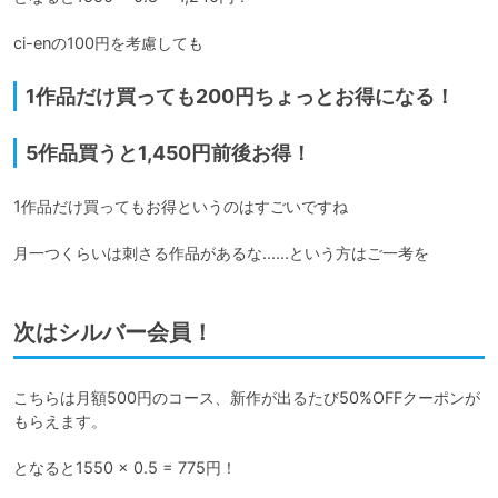
ci-enの100円を考慮しても
1作品だけ買っても200円ちょっとお得になる！
5作品買うと1,450円前後お得！
1作品だけ買ってもお得というのはすごいですね

月一つくらいは刺さる作品があるな......という方はご一考を
次はシルバー会員！
こちらは月額500円のコース、新作が出るたび50%OFFクーポンが
もらえます。

となると1550 × 0.5 = 775円！
