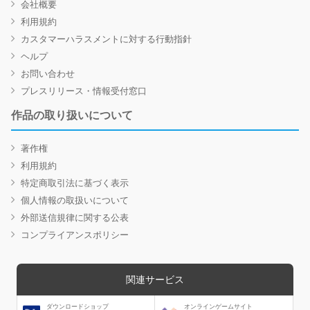
会社概要
利用規約
カスタマーハラスメントに対する行動指針
ヘルプ
お問い合わせ
プレスリリース・情報受付窓口
作品の取り扱いについて
著作権
利用規約
特定商取引法に基づく表示
個人情報の取扱いについて
外部送信規律に関する公表
コンプライアンスポリシー
関連サービス
ダウンロードショップ
オンラインゲームサイト