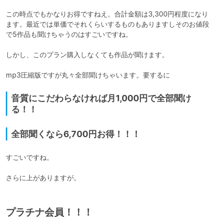
この時点でもかなりお得ですねえ。合計金額は3,300円程度になり
ます。最近では単価でそれくらいするものもありますしそのお値段
で5作品も聞けちゃうのはすごいですね。

しかし、このプラン購入しなくても作品が聞けます。

mp3圧縮版ですが丸々全部聞けちゃいます。要するに
音質にこだわらなければ月1,000円で全部聞け
る！！
全部聞くなら6,700円お得！！！
すごいですね。

さらに上がありますが。
プラチナ会員！！！