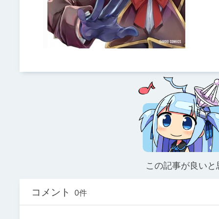
この記事が良いと
コメント
0件