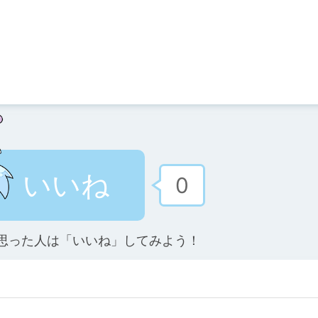
いいね
0
思った人は「いいね」してみよう！