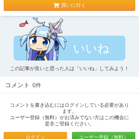
買いに行く
いいね
この記事が良いと思った人は「いいね」してみよう！
コメント
0件
コメントを書き込むにはログインしている必要があり
ます。
ユーザー登録（無料）がお済みでない方はこの機会に
是非ご登録ください。
ログイン
ユーザー登録（無料）