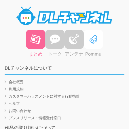
DLチャ
まとめ
トーク
アンテナ
Pommu
DLチャンネルについて
会社概要
利用規約
カスタマーハラスメントに対する行動指針
ヘルプ
お問い合わせ
プレスリリース・情報受付窓口
作品の取り扱いについて