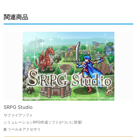
関連商品
SRPG Studio
サファイアソフト
シミュレーションRPG作成ソフトがついに登場!
ツール＆アクセサリ