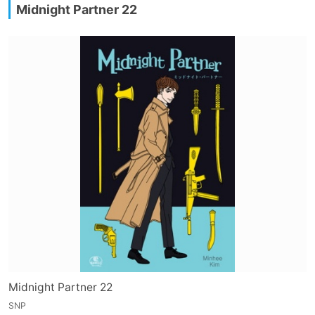
Midnight Partner 22
Midnight Partner 22
SNP