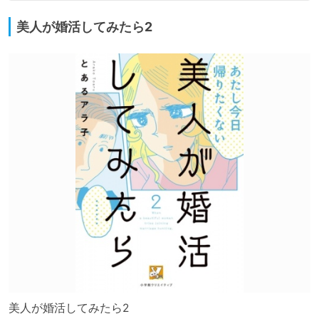
美人が婚活してみたら2
美人が婚活してみたら2