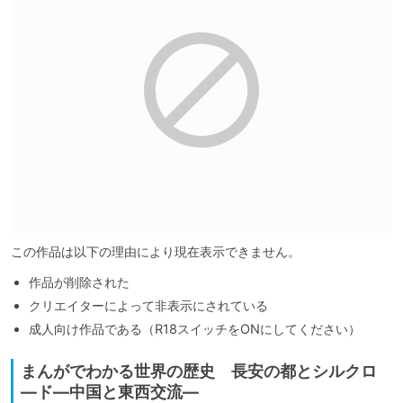
この作品は以下の理由により現在表示できません。
作品が削除された
クリエイターによって非表示にされている
成人向け作品である（R18スイッチをONにしてください）
まんがでわかる世界の歴史 長安の都とシルクロ
―ド―中国と東西交流―