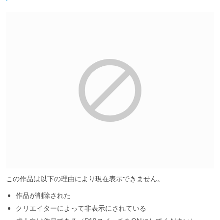
この作品は以下の理由により現在表示できません。
作品が削除された
クリエイターによって非表示にされている