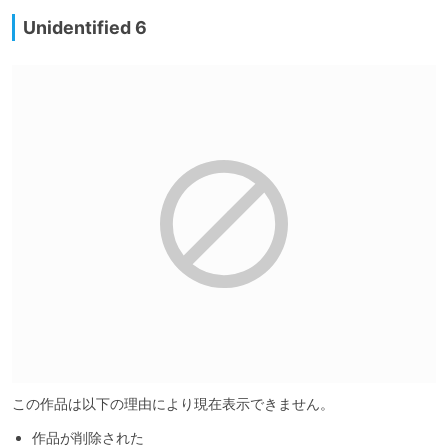
Unidentified 6
この作品は以下の理由により現在表示できません。
作品が削除された