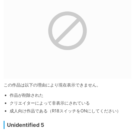
この作品は以下の理由により現在表示できません。
作品が削除された
クリエイターによって非表示にされている
成人向け作品である（R18スイッチをONにしてください）
Unidentified 5