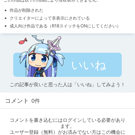
作品が削除された
クリエイターによって非表示にされている
成人向け作品である（R18スイッチをONにしてください）
いいね
この記事が良いと思った人は「いいね」してみよう！
コメント
0件
コメントを書き込むにはログインしている必要があり
ます。
ユーザー登録（無料）がお済みでない方はこの機会に