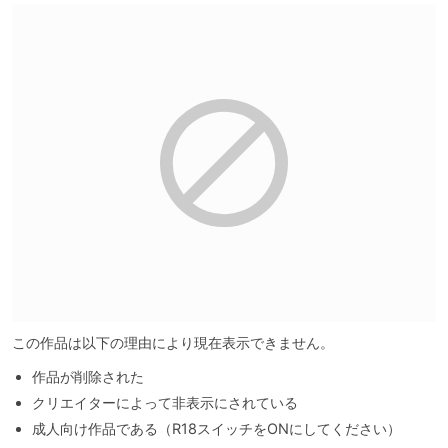
この作品は以下の理由により現在表示できません。
作品が削除された
クリエイターによって非表示にされている
成人向け作品である（R18スイッチをONにしてください）