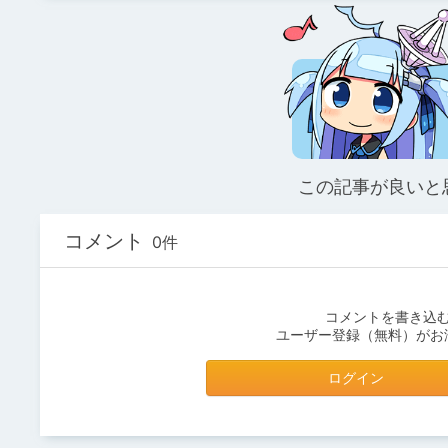
この記事が良いと
コメント
0件
コメントを書き込
ユーザー登録（無料）がお
ログイン