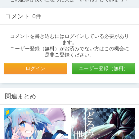
コメント
0件
コメントを書き込むにはログインしている必要があり
ます。
ユーザー登録（無料）がお済みでない方はこの機会に
是非ご登録ください。
ログイン
ユーザー登録（無料）
関連まとめ