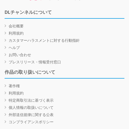
DLチャンネルについて
会社概要
利用規約
カスタマーハラスメントに対する行動指針
ヘルプ
お問い合わせ
プレスリリース・情報受付窓口
作品の取り扱いについて
著作権
利用規約
特定商取引法に基づく表示
個人情報の取扱いについて
外部送信規律に関する公表
コンプライアンスポリシー