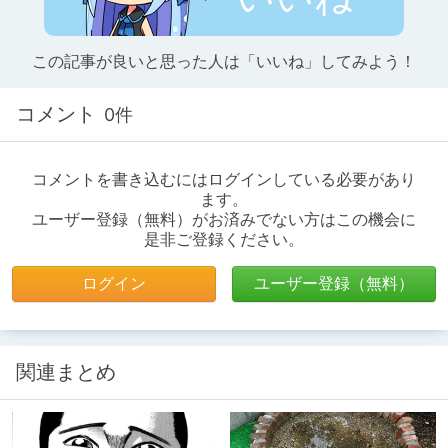
この記事が良いと思った人は「いいね」してみよう！
コメント
0件
コメントを書き込むにはログインしている必要があり
ます。
ユーザー登録（無料）がお済みでない方はこの機会に
是非ご登録ください。
ログイン
ユーザー登録（無料）
関連まとめ