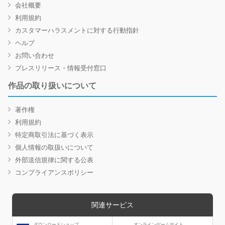
会社概要
利用規約
カスタマーハラスメントに対する行動指針
ヘルプ
お問い合わせ
プレスリリース・情報受付窓口
作品の取り扱いについて
著作権
利用規約
特定商取引法に基づく表示
個人情報の取扱いについて
外部送信規律に関する公表
コンプライアンスポリシー
関連サービス
ダウンロードショップ
オンラインゲームサイト