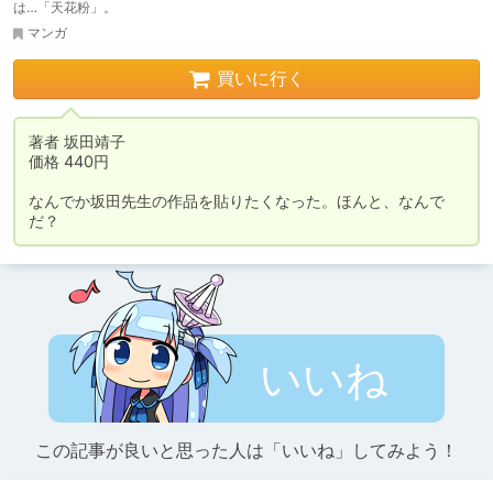
は…「天花粉」。
マンガ
買いに行く
著者	坂田靖子

価格	440円

なんでか坂田先生の作品を貼りたくなった。ほんと、なんで
だ？
いいね
この記事が良いと思った人は「いいね」してみよう！