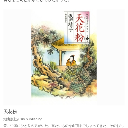
天花粉
潮出版社/usio publishing
昔、中国にひとりの男がいた。重たいものを山頂までしょってきた、そのお礼