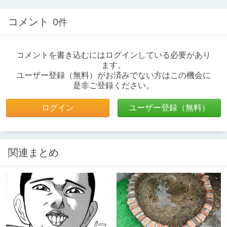
コメント
0件
コメントを書き込むにはログインしている必要があり
ます。
ユーザー登録（無料）がお済みでない方はこの機会に
是非ご登録ください。
ログイン
ユーザー登録（無料）
関連まとめ