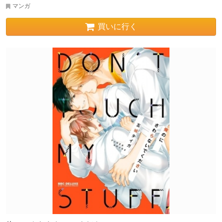
マンガ
買いに行く