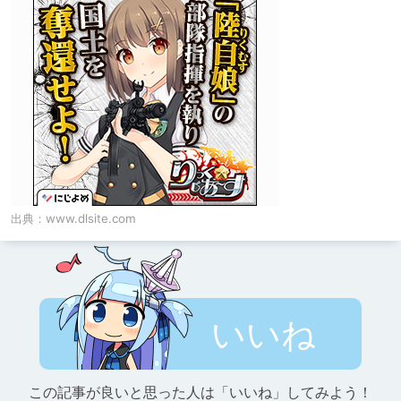
出典：
www.dlsite.com
いいね
この記事が良いと思った人は「いいね」してみよう！