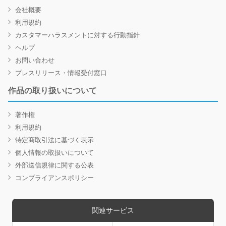
会社概要
利用規約
カスタマーハラスメントに対する行動指針
ヘルプ
お問い合わせ
プレスリリース・情報受付窓口
作品の取り扱いについて
著作権
利用規約
特定商取引法に基づく表示
個人情報の取扱いについて
外部送信規律に関する公表
コンプライアンスポリシー
関連サービス