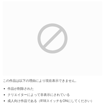
この作品は以下の理由により現在表示できません。
作品が削除された
クリエイターによって非表示にされている
成人向け作品である（R18スイッチをONにしてください）