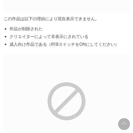
この作品は以下の理由により現在表示できません。
作品が削除された
クリエイターによって非表示にされている
成人向け作品である（R18スイッチをONにしてください）