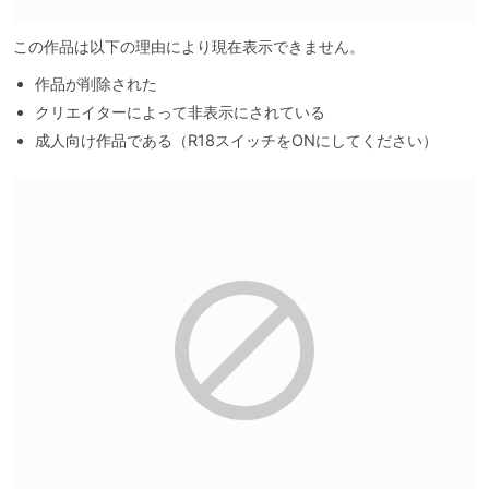
この作品は以下の理由により現在表示できません。
作品が削除された
クリエイターによって非表示にされている
成人向け作品である（R18スイッチをONにしてください）