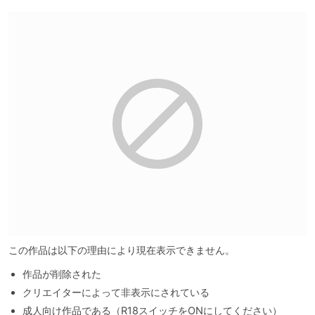
この作品は以下の理由により現在表示できません。
作品が削除された
クリエイターによって非表示にされている
成人向け作品である（R18スイッチをONにしてください）