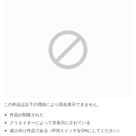
この作品は以下の理由により現在表示できません。
作品が削除された
クリエイターによって非表示にされている
成人向け作品である（R18スイッチをONにしてください）