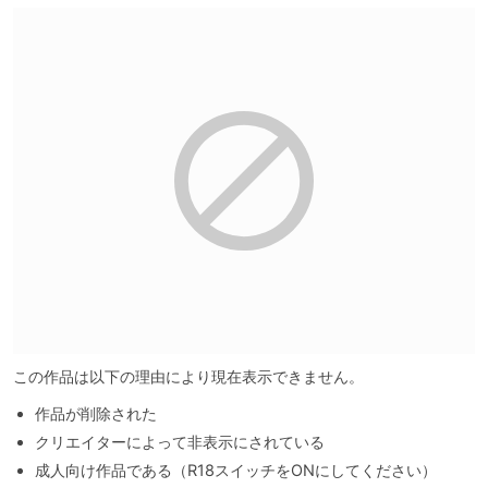
この作品は以下の理由により現在表示できません。
作品が削除された
クリエイターによって非表示にされている
成人向け作品である（R18スイッチをONにしてください）