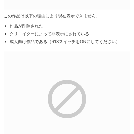
この作品は以下の理由により現在表示できません。
作品が削除された
クリエイターによって非表示にされている
成人向け作品である（R18スイッチをONにしてください）