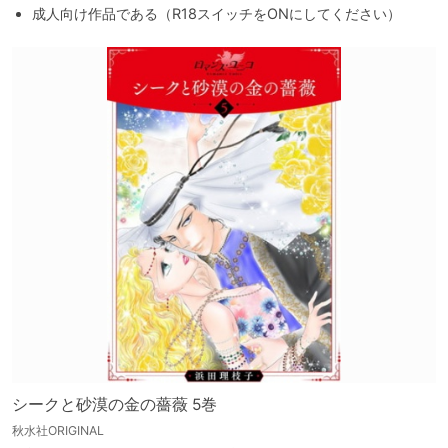
成人向け作品である（R18スイッチをONにしてください）
シークと砂漠の金の薔薇 5巻
秋水社ORIGINAL