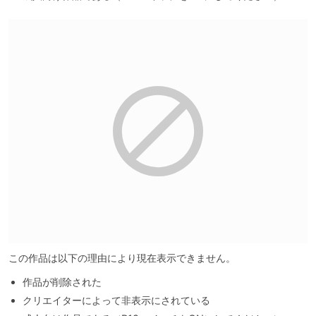
この作品は以下の理由により現在表示できません。
作品が削除された
クリエイターによって非表示にされている