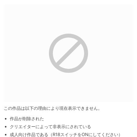
この作品は以下の理由により現在表示できません。
作品が削除された
クリエイターによって非表示にされている
成人向け作品である（R18スイッチをONにしてください）