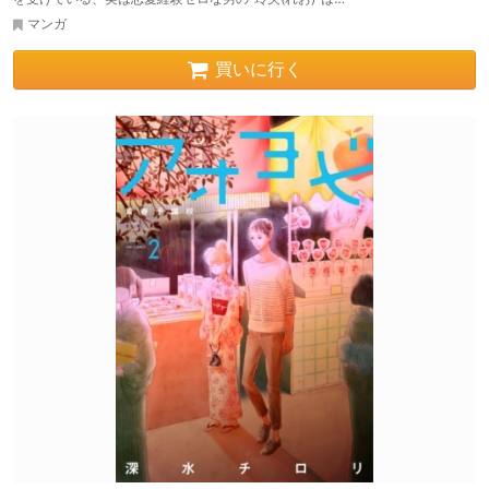
マンガ
買いに行く