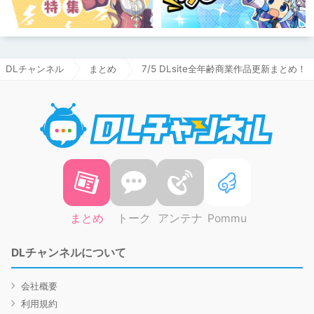
DLチャンネル
まとめ
7/5 DLsite全年齢商業作品更新まとめ！
DLチャ
まとめ
トーク
アンテナ
Pommu
DLチャンネルについて
会社概要
利用規約