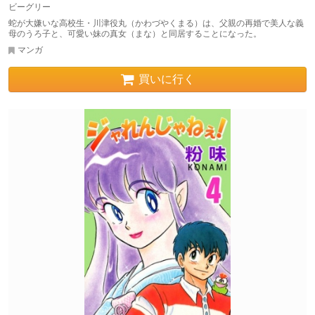
ビーグリー
蛇が大嫌いな高校生・川津役丸（かわづやくまる）は、父親の再婚で美人な義
母のうろ子と、可愛い妹の真女（まな）と同居することになった。
マンガ
買いに行く