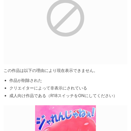
この作品は以下の理由により現在表示できません。
作品が削除された
クリエイターによって非表示にされている
成人向け作品である（R18スイッチをONにしてください）