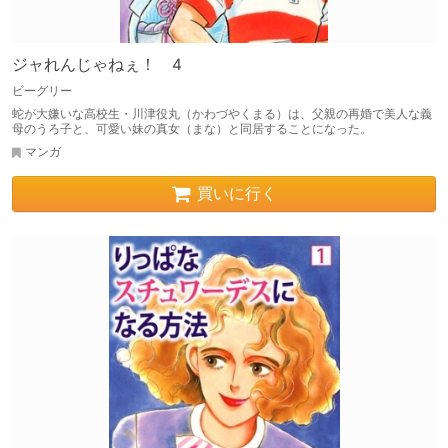
ジャれんじゃねぇ！ 4
ビーグリー
蛇が大嫌いな高校生・川津役丸（かわづやくまる）は、父親の再婚で美人な義
母のうろ子と、可愛い妹の真女（まな）と同居することになった。
マンガ
買いに行く