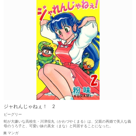
ジャれんじゃねぇ！ 2
ビーグリー
蛇が大嫌いな高校生・川津役丸（かわづやくまる）は、父親の再婚で美人な義
母のうろ子と、可愛い妹の真女（まな）と同居することになった。
マンガ