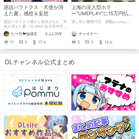
逆説パラドクス「天使が消
上海の没入型ホラ
えた夏」感想＆妄想
ー”UMEPLAY”に15万円払っ
たら、2作品とも号泣した※
逆説パラドクス様から発売された「天
貸し切り費用15万、感動𝓹𝓻𝓲𝓬𝓮𝓵𝓮𝓼𝓼....
ネタバレなし
使が消えた夏～DLsiteのある音声作品
について～」の感想です。 妄想も多
チャオチー
たー坊🐦@成宮 さんLOVE
いです。
5
0
12
11
5
17
分
分
DLチャンネル公式まとめ