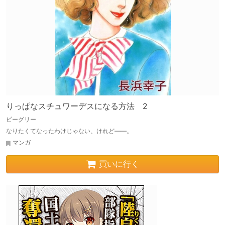
りっぱなスチュワーデスになる方法 2
ビーグリー
なりたくてなったわけじゃない、けれど――。
マンガ
買いに行く