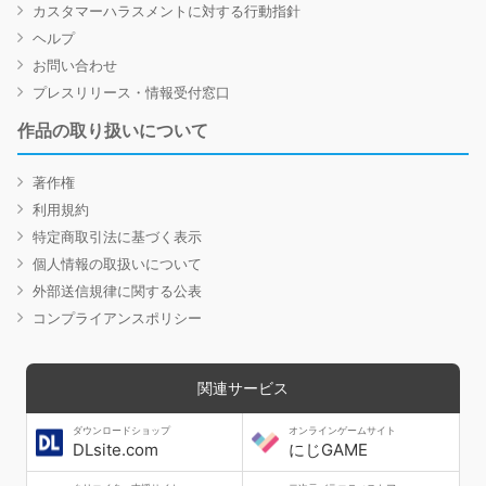
カスタマーハラスメントに対する行動指針
ヘルプ
お問い合わせ
プレスリリース・情報受付窓口
作品の取り扱いについて
著作権
利用規約
特定商取引法に基づく表示
個人情報の取扱いについて
外部送信規律に関する公表
コンプライアンスポリシー
関連サービス
ダウンロードショップ
オンラインゲームサイト
DLsite.com
にじGAME