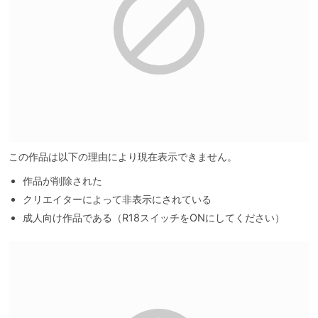
この作品は以下の理由により現在表示できません。
作品が削除された
クリエイターによって非表示にされている
成人向け作品である（R18スイッチをONにしてください）