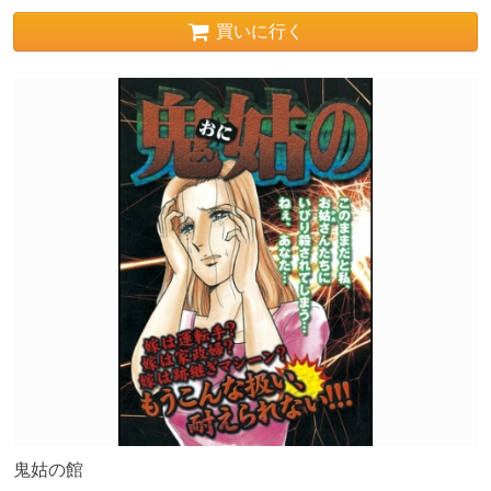
買いに行く
鬼姑の館