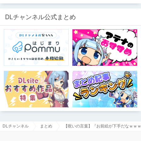
ります。
DLチャンネル公式まとめ
DLチャンネル
まとめ
【呪いの言葉】『お前絵が下手だなｗｗ