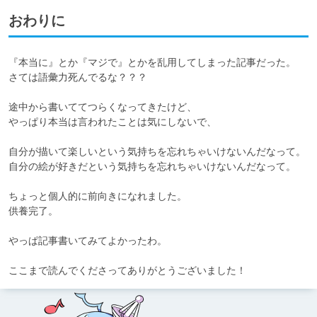
おわりに
『本当に』とか『マジで』とかを乱用してしまった記事だった。

さては語彙力死んでるな？？？

途中から書いててつらくなってきたけど、

やっぱり本当は言われたことは気にしないで、

自分が描いて楽しいという気持ちを忘れちゃいけないんだなって。

自分の絵が好きだという気持ちを忘れちゃいけないんだなって。

ちょっと個人的に前向きになれました。

供養完了。

やっぱ記事書いてみてよかったわ。

ここまで読んでくださってありがとうございました！