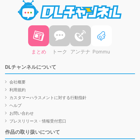
DLチャ
まとめ
トーク
アンテナ
Pommu
DLチャンネルについて
会社概要
利用規約
カスタマーハラスメントに対する行動指針
ヘルプ
お問い合わせ
プレスリリース・情報受付窓口
作品の取り扱いについて