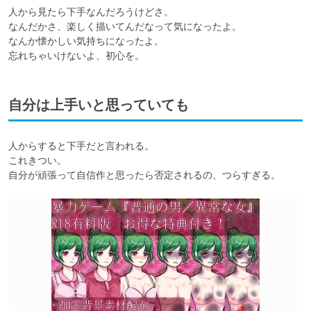
人から見たら下手なんだろうけどさ。

なんだかさ、楽しく描いてんだなって気になったよ。

なんか懐かしい気持ちになったよ。

忘れちゃいけないよ、初心を。
自分は上手いと思っていても
人からすると下手だと言われる。

これきつい。

自分が頑張って自信作と思ったら否定されるの、つらすぎる。