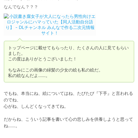
なんでなん？？？
トップページに載せてもらったり、たくさんの人に見てもらい
ました。

この度はありがとうございました！

ちなみにこの画像の緑髪の少女の絵も私の絵だ。

私の絵なんだよ……。
でもね、本当にね、絵についてはね、たびたび『下手』と言われる
のでね、

心がね、しんどくなってきてね。

だからね、こういう記事を書いて心の悲しみを供養しようと思って
ね……。