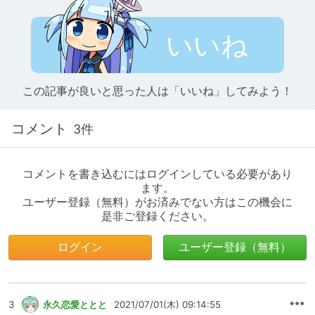
いいね
この記事が良いと思った人は「いいね」してみよう！
コメント
3件
コメントを書き込むにはログインしている必要があり
ます。
ユーザー登録（無料）がお済みでない方はこの機会に
是非ご登録ください。
ログイン
ユーザー登録（無料）
3
永久恋愛ととと
2021/07/01(木) 09:14:55