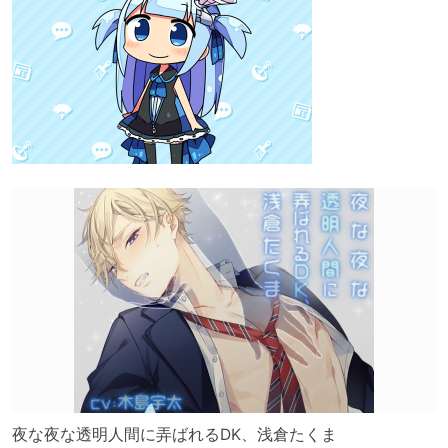
夜な夜な透明人間に弄ばれるDK、浅倉たくま