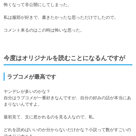
怖くなって非公開にしてしまった。

私は服部が好きで、書きたかったな思っただけでしたので。

コメント来るのはこの時は怖いな思った。

今度はオリジナルを読むことになるんですが
ラブコメが最高です
ヤンデレが多いのかな？

自分はラブコメが一番好きなんですが、自分の好みの話が本当にあ
まりないんですよ。

最初見て、文に惹かれるのを見る人なので、私。

どれを読めばいいのか分からないだけかな？小説って数がすごいの
でオリジナルも
