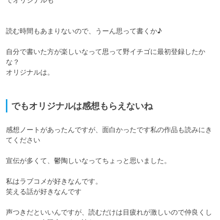
読む時間もあまりないので、うーん思って書くか♪

自分で書いた方が楽しいなって思って野イチゴに最初登録したか
な？

オリジナルは。

でもオリジナルは感想もらえないね
感想ノートがあったんですが、面白かったです私の作品も読みにき
てください

宣伝が多くて、鬱陶しいなってちょっと思いました。

私はラブコメが好きなんです。

笑える話が好きなんです

声つきだといいんですが、読むだけは目疲れが激しいので仲良くし