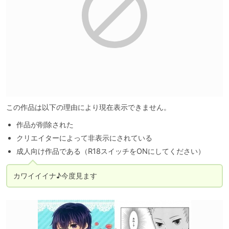
この作品は以下の理由により現在表示できません。
作品が削除された
クリエイターによって非表示にされている
成人向け作品である（R18スイッチをONにしてください）
カワイイイナ♪今度見ます