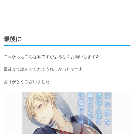
最後に
これからもこんな私ですがよろしくお願いします♪

最後まで読んでくれてうれしかったです♪

ありがとうございました