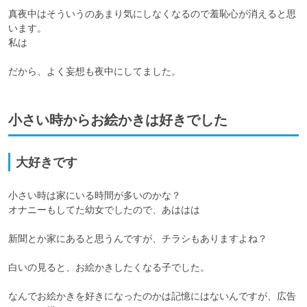
真夜中はそういうのあまり気にしなくなるので羞恥心が消えると思
います。

私は

小さい時からお絵かきは好きでした
大好きです
小さい時は家にいる時間が多いのかな？

オナニーもしてた幼女でしたので、あははは

新聞とか家にあると思うんですが、チラシもありますよね？

白いの見ると、お絵かきしたくなる子でした。

なんでお絵かきを好きになったのかは記憶にはないんですが、広告