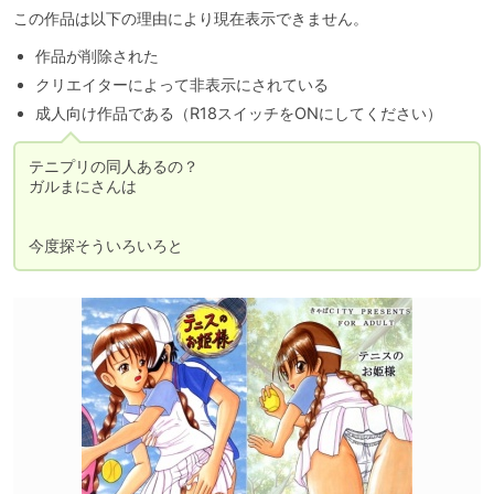
この作品は以下の理由により現在表示できません。
作品が削除された
クリエイターによって非表示にされている
成人向け作品である（R18スイッチをONにしてください）
テニプリの同人あるの？

ガルまにさんは
