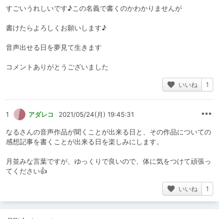
すごいうれしいです♪この名義で書くのかわかりませんが
書けたらよろしくお願いします♪
音声出せる日を夢見て生きます
コメントありがとうございました
いいね
1
1
アダレコ
2021/05/24(月) 19:45:31
なるさんの音声作品が聞くことが出来る日と、その作品についての
感想記事を書くことが出来る日を楽しみにします。
月並みな言葉ですが、ゆっくりで良いので、体に気をつけて頑張っ
てください👍
いいね
1