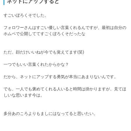
ネットにアップすると
すごいぼろくそでした。

フォロワーさんはすごい優しい言葉くれるんですが、最初は自分の
ホムペで公開しててすごくぼろくそだったな

ただ、顔だけいいねが今でも覚えてます(笑)

一つでもいい言葉くれたからかな？

だから、ネットにアップする勇気が本当にあまりないんです。

でも、一人でも褒めてくれる人いると時間は掛かりますが、見てほ
しいな思います今は。

多分あのころよりもましにはなってると思いたい。