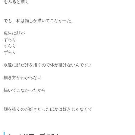
をみると描く

でも、私は顔しか描いてこなかった。

広告に顔が

ずらり

ずらり

ずらり

永遠に顔だけを描くので体が描けないんですよ

描き方がわからない

描いてこなかったから

顔を描くのが好きだったほかは好きじゃなくて
