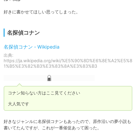
好きに書かせてほしい思ってしまった。

名探偵コナン
名探偵コナン - Wikipedia
出典:
https://ja.wikipedia.org/wiki/%E5%90%8D%E6%8E%A2%E5%8
1%B5%E3%82%B3%E3%83%8A%E3%83%B3
コナン知らない方はここ見てください

大人気です
好きなジャンルに名探偵コナンもあったので、原作沿いの夢小説も
書いてたんですが、これが一番催促あって困った。
