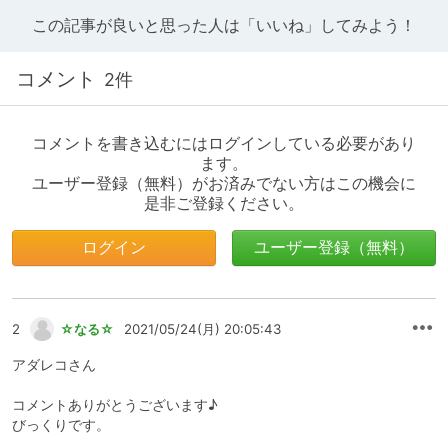
この記事が良いと思った人は「いいね」してみよう！
コメント
2件
コメントを書き込むにはログインしている必要があり
ます。
ユーザー登録（無料）がお済みでない方はこの機会に
是非ご登録ください。
ログイン
ユーザー登録（無料）
2
☆なる☆
2021/05/24(月) 20:05:43
アダレコさん
コメントありがとうございます♪
びっくりです。