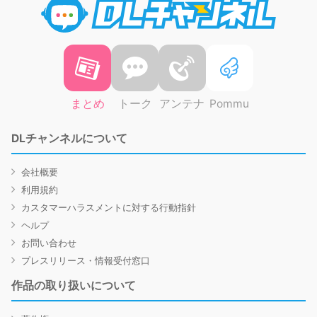
まとめ
トーク
アンテナ
Pommu
DLチャンネルについて
会社概要
利用規約
カスタマーハラスメントに対する行動指針
ヘルプ
お問い合わせ
プレスリリース・情報受付窓口
作品の取り扱いについて