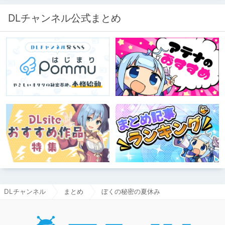
DLチャンネル公式まとめ
DLチャンネル
まとめ
ぼくの秘密の夏休み
DLチャ