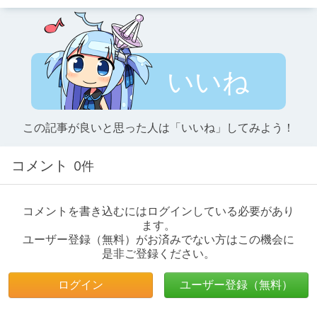
いいね
この記事が良いと思った人は「いいね」してみよう！
コメント
0件
コメントを書き込むにはログインしている必要があり
ます。
ユーザー登録（無料）がお済みでない方はこの機会に
是非ご登録ください。
ログイン
ユーザー登録（無料）