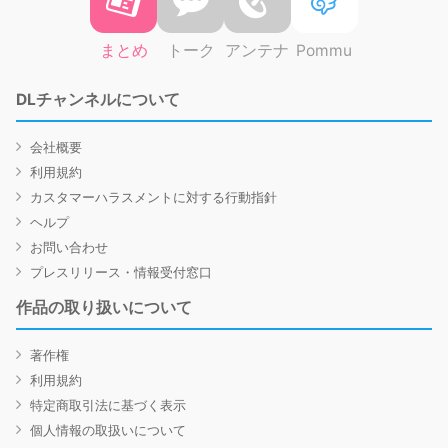
まとめ
トーク
アンテナ
Pommu
DLチャンネルについて
会社概要
利用規約
カスタマーハラスメントに対する行動指針
ヘルプ
お問い合わせ
プレスリリース・情報受付窓口
作品の取り扱いについて
著作権
利用規約
特定商取引法に基づく表示
個人情報の取扱いについて