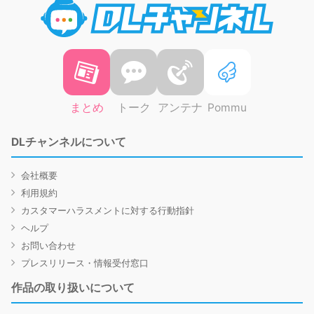
まとめ
トーク
アンテナ
Pommu
DLチャンネルについて
会社概要
利用規約
カスタマーハラスメントに対する行動指針
ヘルプ
お問い合わせ
プレスリリース・情報受付窓口
作品の取り扱いについて