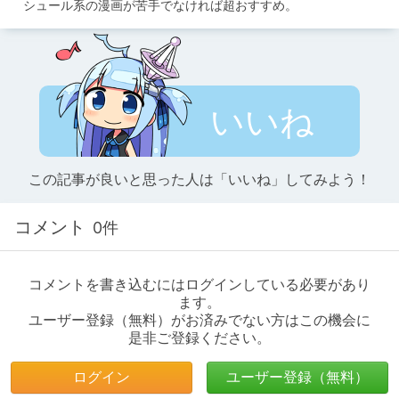
　シュール系の漫画が苦手でなければ超おすすめ。
いいね
この記事が良いと思った人は「いいね」してみよう！
コメント
0件
コメントを書き込むにはログインしている必要があり
ます。
ユーザー登録（無料）がお済みでない方はこの機会に
是非ご登録ください。
ログイン
ユーザー登録（無料）