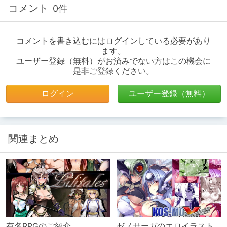
コメント
0件
コメントを書き込むにはログインしている必要があり
ます。
ユーザー登録（無料）がお済みでない方はこの機会に
是非ご登録ください。
ログイン
ユーザー登録（無料）
関連まとめ
有名RPGのご紹介
ゼノサーガのエロイラスト