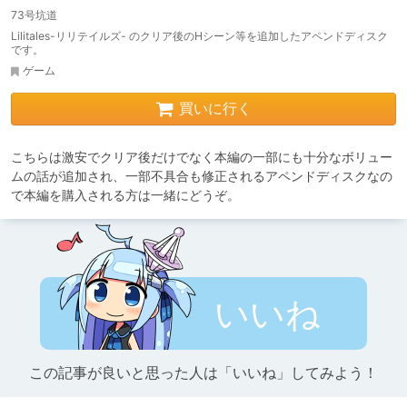
73号坑道
Lilitales-リリテイルズ- のクリア後のHシーン等を追加したアペンドディスク
です。
ゲーム
買いに行く
こちらは激安でクリア後だけでなく本編の一部にも十分なボリュー
ムの話が追加され、一部不具合も修正されるアペンドディスクなの
で本編を購入される方は一緒にどうぞ。
いいね
この記事が良いと思った人は「いいね」してみよう！