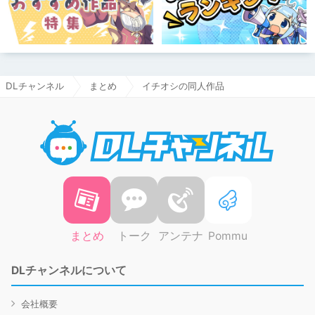
DLチャンネル
まとめ
イチオシの同人作品
DLチャ
まとめ
トーク
アンテナ
Pommu
DLチャンネルについて
会社概要