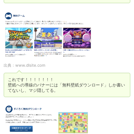
出典：
www.dlsite.com
これです！！！！！！！

壁紙への導線のバナーには「無料壁紙ダウンロード」しか書い
てないし、マジ隠してる。