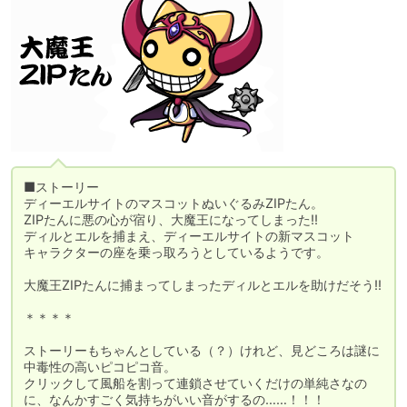
■ストーリー

ディーエルサイトのマスコットぬいぐるみZIPたん。

ZIPたんに悪の心が宿り、大魔王になってしまった!!

ディルとエルを捕まえ、ディーエルサイトの新マスコット

キャラクターの座を乗っ取ろうとしているようです。

大魔王ZIPたんに捕まってしまったディルとエルを助けだそう!!

＊＊＊＊

ストーリーもちゃんとしている（？）けれど、見どころは謎に
中毒性の高いピコピコ音。

クリックして風船を割って連鎖させていくだけの単純さなの