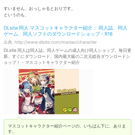
すいません、おっしゃるとおりです。

というのも、
DLsite 同人 マスコットキャラクター紹介： 同人誌、同人
ゲーム、同人ソフトのダウンロードショップ - R18
出典: http://www.dlsite.com/maniax/character
DLsite 同人は同人誌、同人ゲームの成人向け同人ショップ。毎日更
新、すぐにダウンロード。国内最大級の二次元総合ダウンロードシ
ョップ！ - マスコットキャラクター紹介
マスコットキャラクター紹介ページの、いちばん下に、ありま
す。