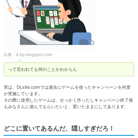
出典：
4.bp.blogspot.com
って言われても何のことかわからん
実は、DLsite.comでは過去にゲームを使ったキャンペーンを何度
か実施しています。

その際に使用したゲームは、せっかく作ったしキャンペーン終了後
もみなさんに遊んでもらいたいと、置いたままにしてあります。
どこに置いてあるんだ、隠しすぎだろ！