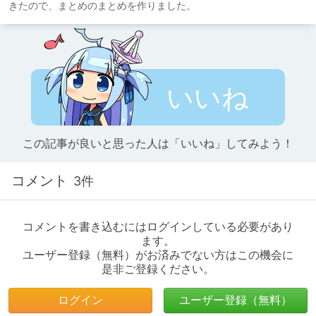
きたので、まとめのまとめを作りました。
いいね
この記事が良いと思った人は「いいね」してみよう！
コメント
3件
コメントを書き込むにはログインしている必要があり
ます。
ユーザー登録（無料）がお済みでない方はこの機会に
是非ご登録ください。
ログイン
ユーザー登録（無料）