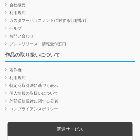
会社概要
利用規約
カスタマーハラスメントに対する行動指針
ヘルプ
お問い合わせ
プレスリリース・情報受付窓口
作品の取り扱いについて
著作権
利用規約
特定商取引法に基づく表示
個人情報の取扱いについて
外部送信規律に関する公表
コンプライアンスポリシー
関連サービス