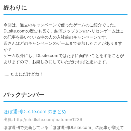
終わりに
今回は、過去のキャンペーンで使ったゲームのご紹介でした。

DLsite.comの歴史も長く、納涼ジップタンのハリセンゲームはこ
の記事を書いている中の人の入社前のキャンペーンです。

皆さんはどのキャンペーンのゲームまで参加したことがあります
か？

ゲーム以外にも、DLsite.comではたまに面白いことをすることが
ありますので、お楽しみにしていただければと思います。

バックナンバー
ほぼ週刊DLsite.com のまとめ
出典: http://ch.dlsite.com/matome/1236
ほぼ週刊で更新している「ほぼ週刊DLsite.com」の記事が増えて