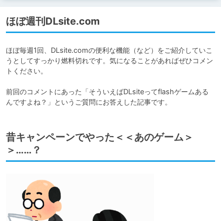
ほぼ週刊DLsite.com
ほぼ毎週1回、DLsite.comの便利な機能（など）をご紹介していこ
うとしてすっかり燃料切れです。気になることがあればぜひコメン
トください。

前回のコメントにあった「そういえばDLsiteってflashゲームある
んですよね？」というご質問にお答えした記事です。
昔キャンペーンでやった＜＜あのゲーム＞
＞……？