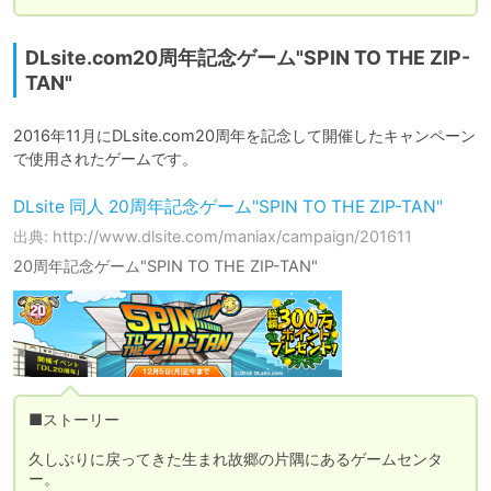
DLsite.com20周年記念ゲーム"SPIN TO THE ZIP-
TAN"
2016年11月にDLsite.com20周年を記念して開催したキャンペーン
で使用されたゲームです。
DLsite 同人 20周年記念ゲーム"SPIN TO THE ZIP-TAN"
出典: http://www.dlsite.com/maniax/campaign/201611
20周年記念ゲーム"SPIN TO THE ZIP-TAN"
■ストーリー

久しぶりに戻ってきた生まれ故郷の片隅にあるゲームセンタ
ー。
