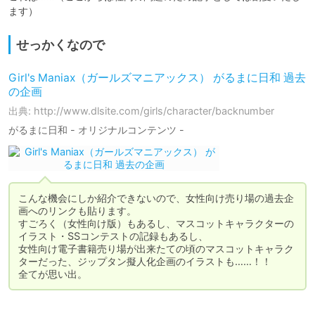
せっかくなので
Girl's Maniax（ガールズマニアックス） がるまに日和 過去
の企画
出典: http://www.dlsite.com/girls/character/backnumber
がるまに日和 - オリジナルコンテンツ -
こんな機会にしか紹介できないので、女性向け売り場の過去企
画へのリンクも貼ります。

すごろく（女性向け版）もあるし、マスコットキャラクターの
イラスト・SSコンテストの記録もあるし、

女性向け電子書籍売り場が出来たての頃のマスコットキャラク
ターだった、ジップタン擬人化企画のイラストも……！！

全てが思い出。