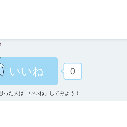
いいね
0
思った人は「いいね」してみよう！