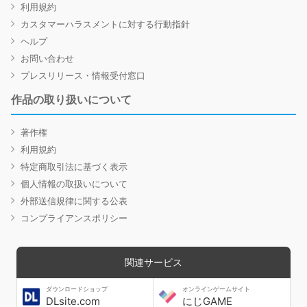
利用規約
カスタマーハラスメントに対する行動指針
ヘルプ
お問い合わせ
プレスリリース・情報受付窓口
作品の取り扱いについて
著作権
利用規約
特定商取引法に基づく表示
個人情報の取扱いについて
外部送信規律に関する公表
コンプライアンスポリシー
関連サービス
ダウンロードショップ
オンラインゲームサイト
DLsite.com
にじGAME