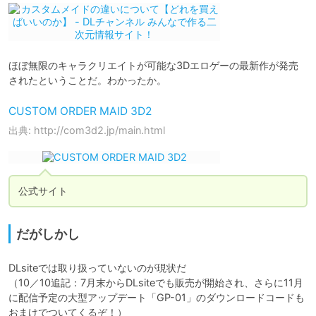
ほぼ無限のキャラクリエイトが可能な3Dエロゲーの最新作が発売
CUSTOM ORDER MAID 3D2
出典: http://com3d2.jp/main.html
公式サイト
だがしかし
DLsiteでは取り扱っていないのが現状だ

（10／10追記：7月末からDLsiteでも販売が開始され、さらに11月
に配信予定の大型アップデート「GP-01」のダウンロードコードも
おまけでついてくるぞ！）