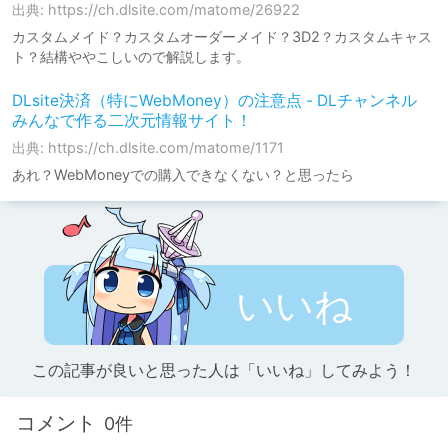
出典: https://ch.dlsite.com/matome/26922
カスタムメイド？カスタムオーダーメイド？3D2？カスタムキャス
ト？結構ややこしいので解説します。
DLsite決済（特にWebMoney）の注意点 - DLチャンネル
みんなで作る二次元情報サイト！
出典: https://ch.dlsite.com/matome/1171
あれ？WebMoneyでの購入できなくない？と思ったら
いいね
この記事が良いと思った人は「いいね」してみよう！
コメント
0件