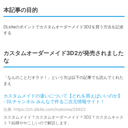
本記事の目的
DLsiteのポイントでカスタムオーダーメイド3D2を買う方法を記述
する
カスタムオーダーメイド3D2が発売されました
な
「なんのことだオラァ！」という方は以下の記事でも読んでくれた
まえ
カスタムメイドの違いについて【どれを買えばいいのか】
- DLチャンネル みんなで作る二次元情報サイト！
出典: https://ch.dlsite.com/matome/26922
カスタムメイド？カスタムオーダーメイド？3D2？カスタムキャス
ト？結構ややこしいので解説します。