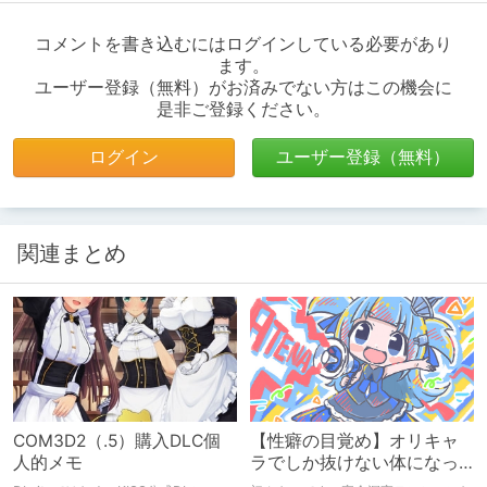
コメントを書き込むにはログインしている必要があり
ます。
ユーザー登録（無料）がお済みでない方はこの機会に
是非ご登録ください。
ログイン
ユーザー登録（無料）
関連まとめ
COM3D2（.5）購入DLC個
【性癖の目覚め】オリキャ
人的メモ
ラでしか抜けない体になっ
てしまった話