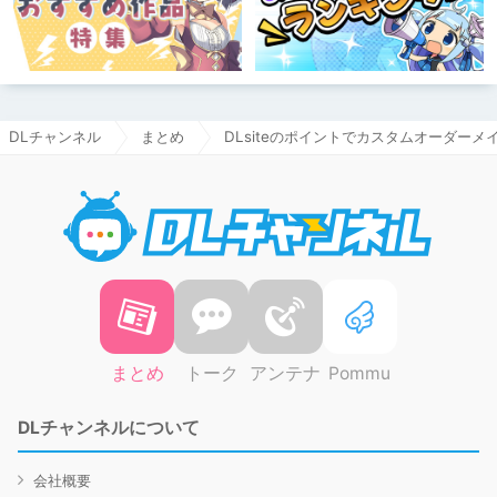
DLチャンネル
まとめ
DLsiteのポイントでカスタムオーダーメイ
DLチャ
まとめ
トーク
アンテナ
Pommu
DLチャンネルについて
会社概要