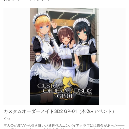
カスタムオーダーメイド3D2 GP-01（本体+アペンド）
Kiss
主人公が叔父から引き継いだ新世代のエンパイアクラブには借金があった――