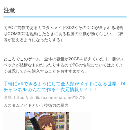
注意
同PCに前作であるカスタムメイド3D2やそのDLCが含まれる場合
はCOM3D2を起動したときにある程度の互換が効くらしい。（衣
装が使えるようになったりする）

ところでこのゲーム、全体の容量が20GBを超えていたり、要求ス
ペックが結構なものだったりするのでPCの性能についてはよくよ
く確認してから購入することをおすすめする。
手軽にVRできるようにして全人類がメイドになる世界 - DL
チャンネル みんなで作る二次元情報サイト！
出典: https://ch.dlsite.com/matome/13718
カスタムメイドという技術力の暴力