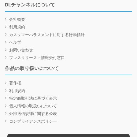
DLチャンネルについて
会社概要
利用規約
カスタマーハラスメントに対する行動指針
ヘルプ
お問い合わせ
プレスリリース・情報受付窓口
作品の取り扱いについて
著作権
利用規約
特定商取引法に基づく表示
個人情報の取扱いについて
外部送信規律に関する公表
コンプライアンスポリシー