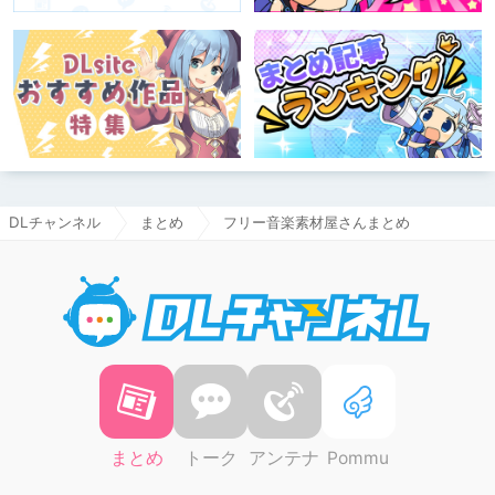
DLチャンネル
まとめ
フリー音楽素材屋さんまとめ
DLチャ
まとめ
トーク
アンテナ
Pommu