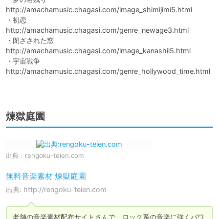
http://amachamusic.chagasi.com/image_shimijimi5.html

・初恋

http://amachamusic.chagasi.com/genre_newage3.html

・閉ざされた窓

http://amachamusic.chagasi.com/image_kanashii5.html

・宇宙戦争

http://amachamusic.chagasi.com/genre_hollywood_time.html

煉獄庭園
出典：
rengoku-teien.com
無料音楽素材 煉獄庭園
出典: http://rengoku-teien.com
老舗の音楽素材配布サイトさんで、ロック系の音楽に強くパワ