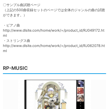
〇サンプル曲試聴ページ

（上記の500曲収録セットのページでは全体のジャンルの曲の試聴
ができます。）

・ピアノ曲

http://www.dlsite.com/home/work/=/product_id/RJ049172.ht
ml

・ストリングス曲

http://www.dlsite.com/home/work/=/product_id/RJ062078.ht
ml
RP-MUSIC