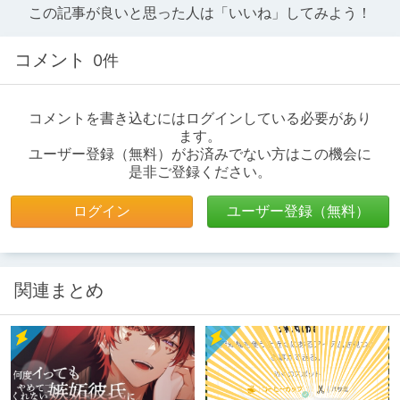
この記事が良いと思った人は「いいね」してみよう！
コメント
0件
コメントを書き込むにはログインしている必要があり
ます。
ユーザー登録（無料）がお済みでない方はこの機会に
是非ご登録ください。
ログイン
ユーザー登録（無料）
関連まとめ