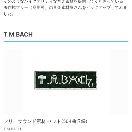
そのようなハイクオリティな音楽素材を提供してくださっている、
著作権フリー（商用可）の音楽素材屋さんをピックアップしてみま
した。
T.M.BACH
フリーサウンド素材 セット(564曲収録)
T.M.BACH