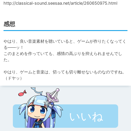
http://classical-sound.seesaa.net/article/260650975.html
感想
やはり、良い音楽素材を聴いていると、ゲームが作りたくなってく
る――ッ！

このまとめを作っていても、感情の高ぶりを抑えられませんでし
た。

やはり、ゲームと音楽は、切っても切り離せないものなのですね。
（ドヤッ）
いいね