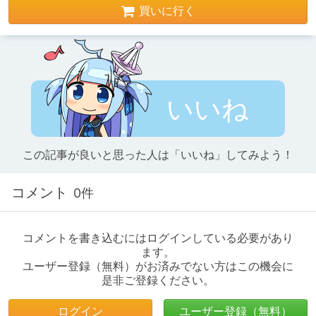
買いに行く
いいね
この記事が良いと思った人は「いいね」してみよう！
コメント
0件
コメントを書き込むにはログインしている必要があり
ます。
ユーザー登録（無料）がお済みでない方はこの機会に
是非ご登録ください。
ログイン
ユーザー登録（無料）