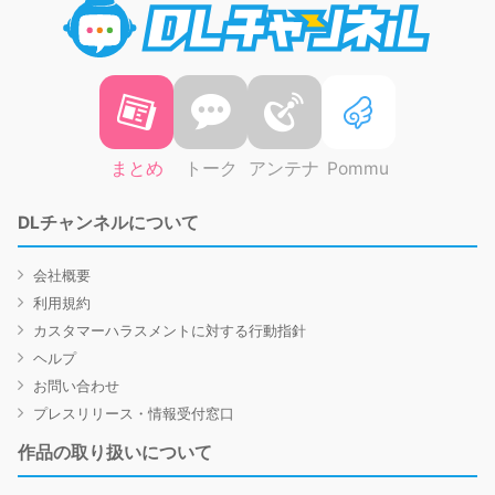
まとめ
トーク
アンテナ
Pommu
DLチャンネルについて
会社概要
利用規約
カスタマーハラスメントに対する行動指針
ヘルプ
お問い合わせ
プレスリリース・情報受付窓口
作品の取り扱いについて