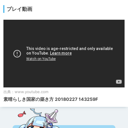
プレイ動画
出典：
www.youtube.com
素晴らしき国家の築き方 20180227 143259F