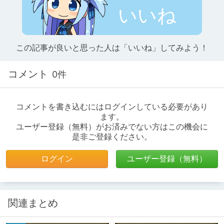
いいね
この記事が良いと思った人は「いいね」してみよう！
コメント
0件
コメントを書き込むにはログインしている必要があり
ます。
ユーザー登録（無料）がお済みでない方はこの機会に
是非ご登録ください。
ログイン
ユーザー登録（無料）
関連まとめ