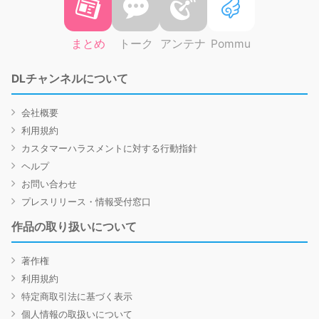
まとめ
トーク
アンテナ
Pommu
DLチャンネルについて
会社概要
利用規約
カスタマーハラスメントに対する行動指針
ヘルプ
お問い合わせ
プレスリリース・情報受付窓口
作品の取り扱いについて
著作権
利用規約
特定商取引法に基づく表示
個人情報の取扱いについて