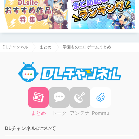
DLチャンネル
まとめ
学園ものエロゲームまとめ
DLチャ
まとめ
トーク
アンテナ
Pommu
DLチャンネルについて