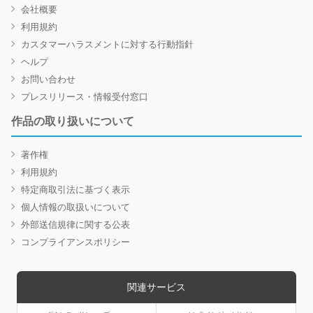
会社概要
利用規約
カスタマーハラスメントに対する行動指針
ヘルプ
お問い合わせ
プレスリリース・情報受付窓口
作品の取り扱いについて
著作権
利用規約
特定商取引法に基づく表示
個人情報の取扱いについて
外部送信規律に関する公表
コンプライアンスポリシー
関連サービス