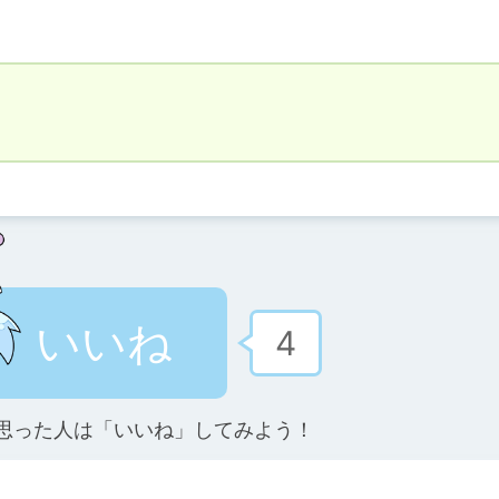
いいね
4
思った人は「いいね」してみよう！