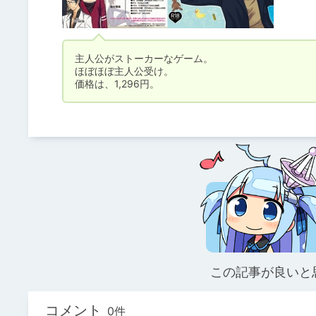
主人公がストーカーなゲーム。

ほぼほぼ主人公受け。

価格は、1,296円。
この記事が良いと
コメント
0件